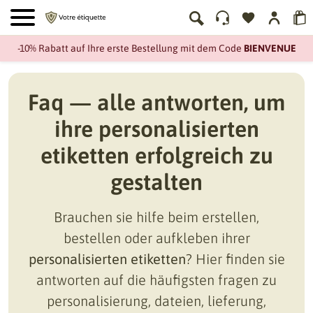
-10% Rabatt auf Ihre erste Bestellung mit dem Code
BIENVENUE
Faq — alle antworten, um
ihre personalisierten
etiketten erfolgreich zu
gestalten
Brauchen sie hilfe beim erstellen,
bestellen oder aufkleben ihrer
personalisierten etiketten
? Hier finden sie
antworten auf die häufigsten fragen zu
personalisierung, dateien, lieferung,