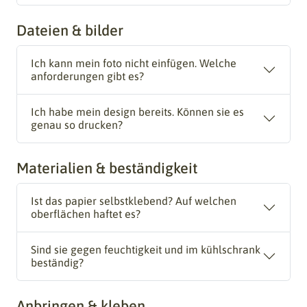
Dateien & bilder
Ich kann mein foto nicht einfügen. Welche
anforderungen gibt es?
Ich habe mein design bereits. Können sie es
genau so drucken?
Materialien & beständigkeit
Ist das papier selbstklebend? Auf welchen
oberflächen haftet es?
Sind sie gegen feuchtigkeit und im kühlschrank
beständig?
Anbringen & kleben