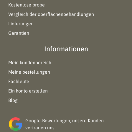
Kostenlose probe
Vergleich der oberflächenbehandlungen
Lieferungen
Garantien
Informationen
Mein kundenbereich
Meine bestellungen
Fachleute
Ein konto erstellen
Blog
Google-Bewertungen, unsere Kunden
vertrauen uns.