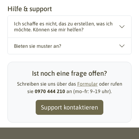
Hilfe & support
Ich schaffe es nicht, das zu erstellen, was ich
möchte. Können sie mir helfen?
Bieten sie muster an?
Ist noch eine frage offen?
Schreiben sie uns über das
Formular
oder rufen
sie
0970 444 210
an (mo–fr: 9–19 uhr).
Support kontaktieren