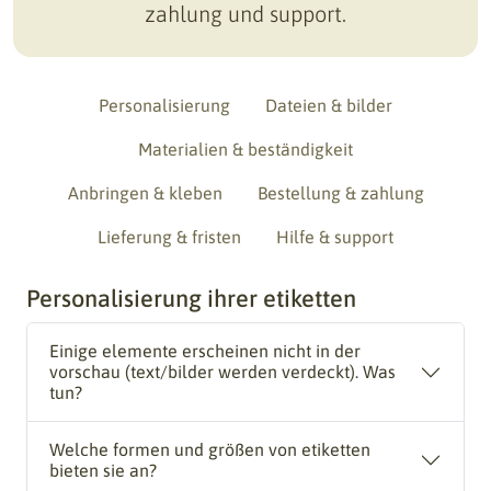
zahlung und support.
Personalisierung
Dateien & bilder
Materialien & beständigkeit
Anbringen & kleben
Bestellung & zahlung
Lieferung & fristen
Hilfe & support
Personalisierung ihrer etiketten
Einige elemente erscheinen nicht in der
vorschau (text/bilder werden verdeckt). Was
tun?
Welche formen und größen von etiketten
bieten sie an?