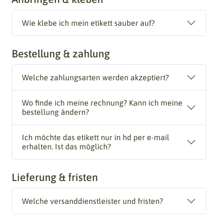
Wie klebe ich mein etikett sauber auf?
Bestellung & zahlung
Welche zahlungsarten werden akzeptiert?
Wo finde ich meine rechnung? Kann ich meine
bestellung ändern?
Ich möchte das etikett nur in hd per e-mail
erhalten. Ist das möglich?
Lieferung & fristen
Welche versanddienstleister und fristen?