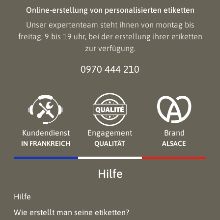
Online-erstellung von personalisierten etiketten
Unser expertenteam steht ihnen von montag bis
freitag, 9 bis 19 uhr, bei der erstellung ihrer etiketten
zur verfügung.
0970 444 210
Kundendienst
Engagement
Brand
IN FRANKREICH
QUALITÄT
ALSACE
Hilfe
Hilfe
Wie erstellt man seine etiketten?