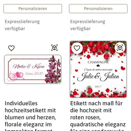
Personalisieren
Personalisieren
Expresslieferung
Expresslieferung
verfügbar
verfügbar
Individuelles
Etikett nach maß für
hochzeitsetikett mit
die hochzeit mit
blumen und herzen,
roten rosen,
florale eleganz im
quadratische eleganz