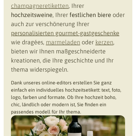
champagneretiketten
, Ihrer
hochzeitsweine
, Ihrer
festlichen biere
oder
auch zur verschönerung Ihrer
personalisierten gourmet-gastgeschenke
wie dragées,
marmeladen
oder
kerzen
,
bieten wir Ihnen maßgeschneiderte
kreationen, die Ihre geschichte und Ihr
thema widerspiegeln.
Dank unseres online-editors erstellen Sie ganz
einfach ein individuelles hochzeitsetikett: text, foto,
logo, farben und formate. Ob Ihre hochzeit boho,
chic, ländlich oder modern ist, Sie finden ein
passendes modell für Ihr thema.