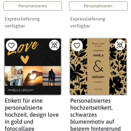
Personalisieren
Personalisieren
Expresslieferung
Expresslieferung
verfügbar
verfügbar
Etikett für eine
Personalisiertes
personalisierte
hochzeitsetikett,
hochzeit, design love
schwarzes
in gold und
blumenmotiv auf
fotocollage
beigem hintergrund