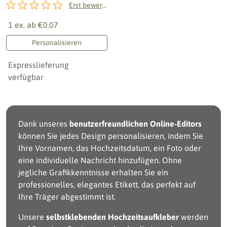
Erst bewerten!
1 ex. ab
€0.07
Personalisieren
Expresslieferung
verfügbar
Dank unseres
benutzerfreundlichen Online-Editors
können Sie jedes Design personalisieren, indem Sie
Ihre Vornamen, das Hochzeitsdatum, ein Foto oder
eine individuelle Nachricht hinzufügen. Ohne
jegliche Grafikkenntnisse erhalten Sie ein
professionelles, elegantes Etikett, das perfekt auf
Ihre Träger abgestimmt ist.
Unsere
selbstklebenden Hochzeitsaufkleber
werden