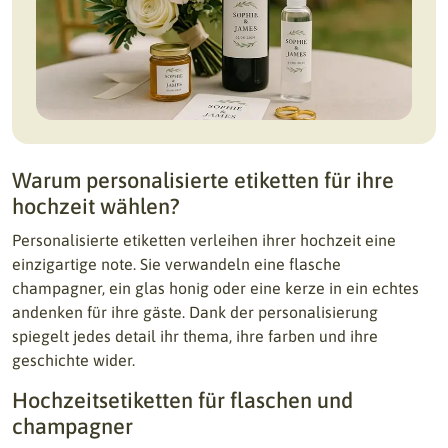
Warum personalisierte etiketten für ihre
hochzeit wählen?
Personalisierte etiketten verleihen ihrer hochzeit eine
einzigartige note. Sie verwandeln eine flasche
champagner, ein glas honig oder eine kerze in ein echtes
andenken für ihre gäste. Dank der personalisierung
spiegelt jedes detail ihr thema, ihre farben und ihre
geschichte wider.
Hochzeitsetiketten für flaschen und
champagner