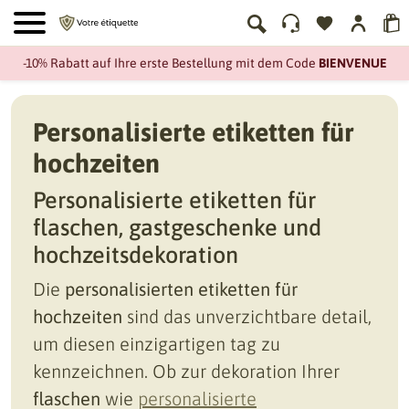
-10% Rabatt auf Ihre erste Bestellung mit dem Code
BIENVENUE
Personalisierte etiketten für
hochzeiten
Personalisierte etiketten für
flaschen, gastgeschenke und
hochzeitsdekoration
Die
personalisierten etiketten für
hochzeiten
sind das unverzichtbare detail,
um diesen einzigartigen tag zu
kennzeichnen. Ob zur dekoration Ihrer
flaschen
wie
personalisierte