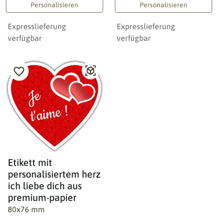
Personalisieren
Personalisieren
Expresslieferung
Expresslieferung
verfügbar
verfügbar
Etikett mit
personalisiertem herz
ich liebe dich aus
premium-papier
80x76 mm