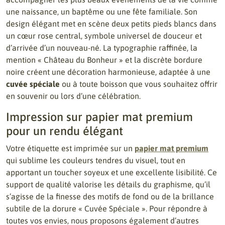
une naissance, un baptême ou une fête familiale. Son
design élégant met en scène deux petits pieds blancs dans
un cœur rose central, symbole universel de douceur et
d’arrivée d’un nouveau-né. La typographie raffinée, la
mention « Château du Bonheur » et la discrète bordure
noire créent une décoration harmonieuse, adaptée à une
cuvée spéciale
ou à toute boisson que vous souhaitez offrir
en souvenir ou lors d’une célébration.
Impression sur papier mat premium
pour un rendu élégant
Votre étiquette est imprimée sur un
papier mat premium
qui sublime les couleurs tendres du visuel, tout en
apportant un toucher soyeux et une excellente lisibilité. Ce
support de qualité valorise les détails du graphisme, qu’il
s’agisse de la finesse des motifs de fond ou de la brillance
subtile de la dorure « Cuvée Spéciale ». Pour répondre à
toutes vos envies, nous proposons également d’autres