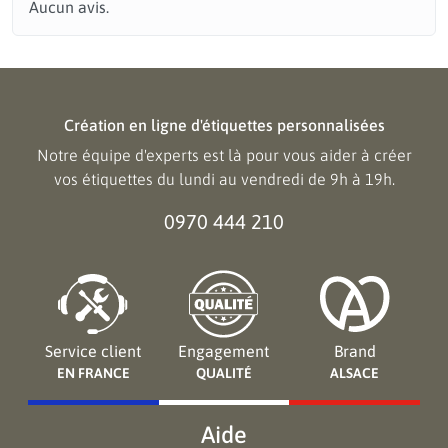
Aucun avis.
Création en ligne d'étiquettes personnalisées
Notre équipe d'experts est là pour vous aider à créer
vos étiquettes du lundi au vendredi de 9h à 19h.
0970 444 210
Service client
Engagement
Brand
EN FRANCE
QUALITÉ
ALSACE
Aide