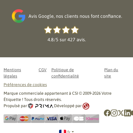
Avis Google, nos clients nous font confiance.
4.8/5 sur 427 avis.
Mentions
CGV
Politique de
Plan du
légales
confidentialité
site
Préférences de cookies
Marque commerciale appartenant à CSI © 2009-2026 Votre
Étiquette ! Tous droits réservés.
Propulsé par
Développé par
fr