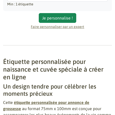
Min : 1 étiquette
Je personnalise !
Faire personnaliser par un expert
Étiquette personnalisée pour
naissance et cuvée spéciale à créer
en ligne
Un design tendre pour célébrer les
moments précieux
Cette
étiquette personnalisée pour annonce de
grossesse
au format 75mm x 100mm est conçue pour
accompagner les plus beaux événements de la vie comme