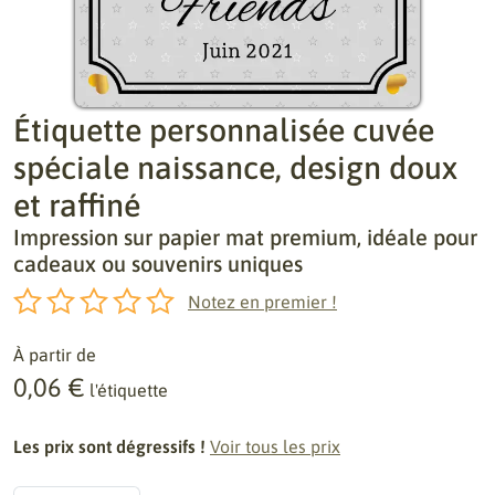
Étiquette personnalisée cuvée
spéciale naissance, design doux
et raffiné
Impression sur papier mat premium, idéale pour
cadeaux ou souvenirs uniques
Notez en premier !
À partir de
0,06 €
l'étiquette
Les prix sont dégressifs !
Voir tous les prix