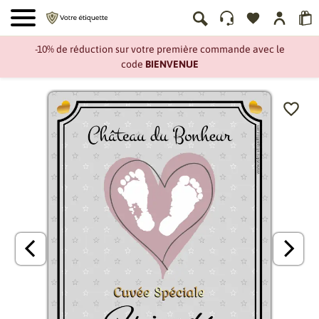
-10% de réduction sur votre première commande avec le
code
BIENVENUE