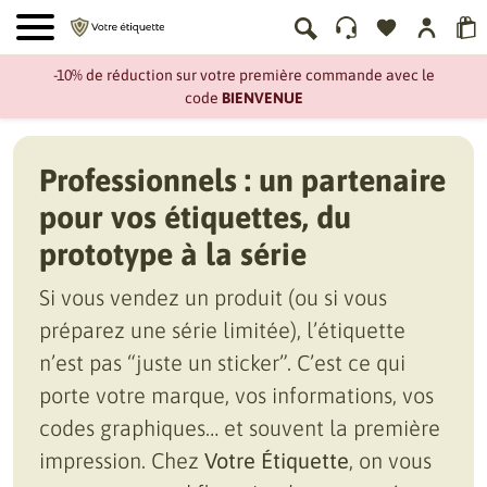
-10% de réduction sur votre première commande avec le
code
BIENVENUE
Professionnels : un partenaire
pour vos étiquettes, du
prototype à la série
Si vous vendez un produit (ou si vous
préparez une série limitée), l’étiquette
n’est pas “juste un sticker”. C’est ce qui
porte votre marque, vos informations, vos
codes graphiques… et souvent la première
impression. Chez
Votre Étiquette
, on vous