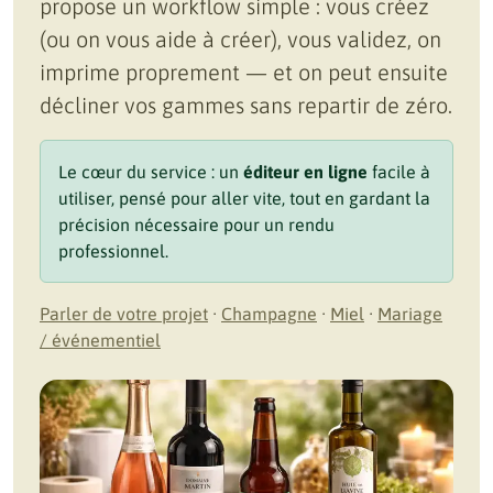
propose un workflow simple : vous créez
(ou on vous aide à créer), vous validez, on
imprime proprement — et on peut ensuite
décliner vos gammes sans repartir de zéro.
Le cœur du service : un
éditeur en ligne
facile à
utiliser, pensé pour aller vite, tout en gardant la
précision nécessaire pour un rendu
professionnel.
Parler de votre projet
·
Champagne
·
Miel
·
Mariage
/ événementiel