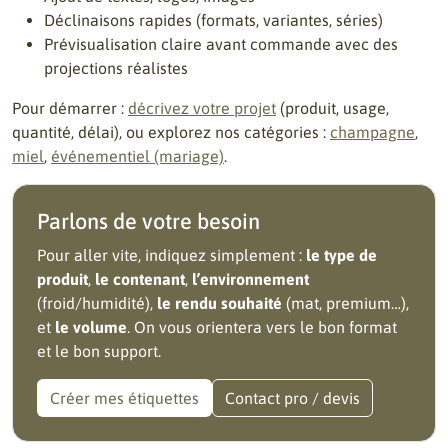
Déclinaisons rapides (formats, variantes, séries)
Prévisualisation claire avant commande avec des
projections réalistes
Pour démarrer :
décrivez votre projet
(produit, usage,
quantité, délai), ou explorez nos catégories :
champagne
,
miel
,
événementiel (mariage)
.
Parlons de votre besoin
Pour aller vite, indiquez simplement :
le type de
produit
,
le contenant
,
l’environnement
(froid/humidité),
le rendu souhaité
(mat, premium…),
et
le volume
. On vous orientera vers le bon format
et le bon support.
Créer mes étiquettes
Contact pro / devis