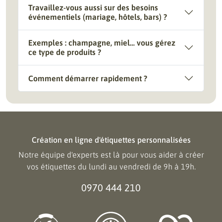
Travaillez-vous aussi sur des besoins
événementiels (mariage, hôtels, bars) ?
Exemples : champagne, miel… vous gérez
ce type de produits ?
Comment démarrer rapidement ?
Création en ligne d'étiquettes personnalisées
Notre équipe d'experts est là pour vous aider à créer
vos étiquettes du lundi au vendredi de 9h à 19h.
0970 444 210