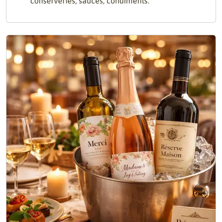
conserveries, sauces, condiments.