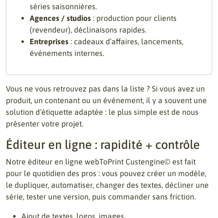
séries saisonnières.
Agences / studios
: production pour clients
(revendeur), déclinaisons rapides.
Entreprises
: cadeaux d’affaires, lancements,
événements internes.
Vous ne vous retrouvez pas dans la liste ? Si vous avez un
produit, un contenant ou un événement, il y a souvent une
solution d’étiquette adaptée : le plus simple est de nous
présenter votre projet.
Éditeur en ligne : rapidité + contrôle
Notre éditeur en ligne webToPrint Custengine© est fait
pour le quotidien des pros : vous pouvez créer un modèle,
le dupliquer, automatiser, changer des textes, décliner une
série, tester une version, puis commander sans friction.
Ajout de textes, logos, images