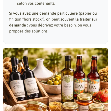
selon vos contenants.
Si vous avez une demande particulière (papier ou
finition “hors stock”), on peut souvent la traiter
sur
demande
: vous décrivez votre besoin, on vous
propose des solutions.