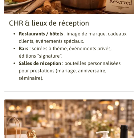
CHR & lieux de réception
Restaurants / hôtels
: image de marque, cadeaux
clients, événements spéciaux.
Bars
: soirées à thème, événements privés,
éditions “signature”.
Salles de réception
: bouteilles personnalisées
pour prestations (mariage, anniversaire,
séminaire).