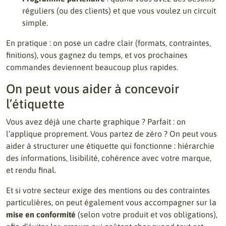
réguliers (ou des clients) et que vous voulez un circuit
simple.
En pratique : on pose un cadre clair (formats, contraintes,
finitions), vous gagnez du temps, et vos prochaines
commandes deviennent beaucoup plus rapides.
On peut vous aider à concevoir
l’étiquette
Vous avez déjà une charte graphique ? Parfait : on
l’applique proprement. Vous partez de zéro ? On peut vous
aider à structurer une étiquette qui fonctionne : hiérarchie
des informations, lisibilité, cohérence avec votre marque,
et rendu final.
Et si votre secteur exige des mentions ou des contraintes
particulières, on peut également vous accompagner sur la
mise en conformité
(selon votre produit et vos obligations),