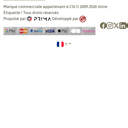
Marque commerciale appartenant à CSI © 2009-2026 Votre
Étiquette ! Tous droits réservés.
Propulsé par
Développé par
fr