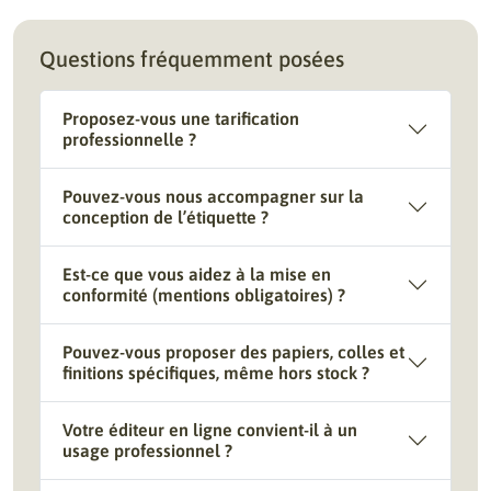
Questions fréquemment posées
Proposez-vous une tarification
professionnelle ?
Pouvez-vous nous accompagner sur la
conception de l’étiquette ?
Est-ce que vous aidez à la mise en
conformité (mentions obligatoires) ?
Pouvez-vous proposer des papiers, colles et
finitions spécifiques, même hors stock ?
Votre éditeur en ligne convient-il à un
usage professionnel ?