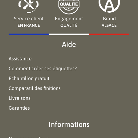
Service client
Engagement
Brand
EN FRANCE
QUALITÉ
ALSACE
Aide
Assistance
Comment créer ses étiquettes?
Échantillon gratuit
Comparatif des finitions
Livraisons
Garanties
Informations