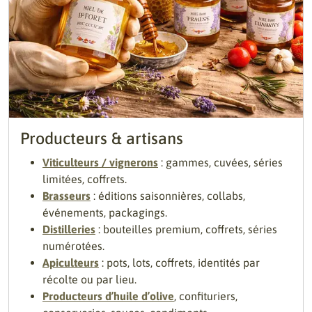
Producteurs & artisans
Viticulteurs / vignerons
: gammes, cuvées, séries
limitées, coffrets.
Brasseurs
: éditions saisonnières, collabs,
événements, packagings.
Distilleries
: bouteilles premium, coffrets, séries
numérotées.
Apiculteurs
: pots, lots, coffrets, identités par
récolte ou par lieu.
Producteurs d’huile d’olive
, confituriers,