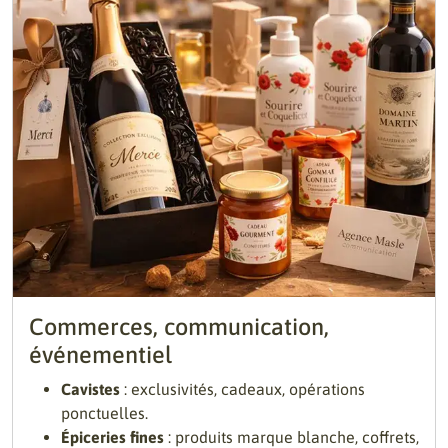
Commerces, communication,
événementiel
Cavistes
: exclusivités, cadeaux, opérations
ponctuelles.
Épiceries fines
: produits marque blanche, coffrets,