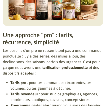
Une approche “pro” : tarifs,
récurrence, simplicité
Les besoins d’un pro ne ressemblent pas à une commande
ponctuelle : il y a des séries, des mises à jour, des
déclinaisons, des saisons, parfois des urgences. C’est pour
ça que nous avons une
tarification professionnelle
et des
dispositifs adaptés :
Tarifs pro
: pour les commandes récurrentes, les
volumes, ou les gammes à décliner.
Tarifs revendeur
: pour studios graphiques, agences,
imprimeurs, boutiques, cavistes, concept stores.
Programme partenaire
: quand vous avez des besoins