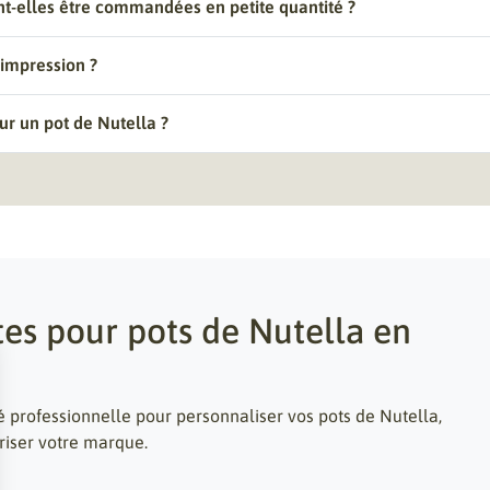
nt-elles être commandées en petite quantité ?
 impression ?
sur un pot de Nutella ?
tes pour pots de Nutella en
é professionnelle pour personnaliser vos pots de Nutella,
riser votre marque.