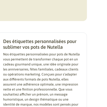
Des étiquettes personnalisées pour
sublimer vos pots de Nutella
Nos étiquettes personnalisées pour pots de Nutella
vous permettent de transformer chaque pot en un
cadeau gourmand unique, une idée originale pour
les anniversaires, fêtes familiales, cadeaux clients
ou opérations marketing. Conçues pour s’adapter
aux différents formats de pots Nutella, elles
assurent une adhérence optimale, une impression
nette et une finition professionnelle. Que vous
souhaitiez afficher un prénom, un message
humoristique, un design thématique ou une
identité de marque, nos modèles sont pensés pour