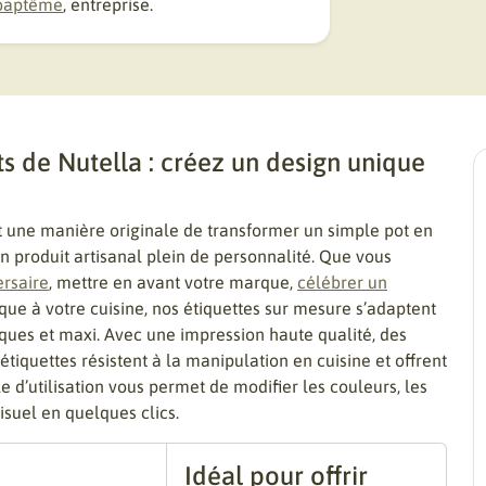
baptême
, entreprise.
s de Nutella : créez un design unique
 une manière originale de transformer un simple pot en
produit artisanal plein de personnalité. Que vous
ersaire
, mettre en avant votre marque,
célébrer un
ue à votre cuisine, nos étiquettes sur mesure s’adaptent
ques et maxi. Avec une impression haute qualité, des
iquettes résistent à la manipulation en cuisine et offrent
e d’utilisation vous permet de modifier les couleurs, les
visuel en quelques clics.
Idéal pour offrir