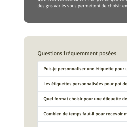
designs variés vous permettent de choisir en
Questions fréquemment posées
Puis-je personnaliser une étiquette pour
Les étiquettes personnalisées pour pot de
Quel format choisir pour une étiquette de
Combien de temps faut-il pour recevoir m