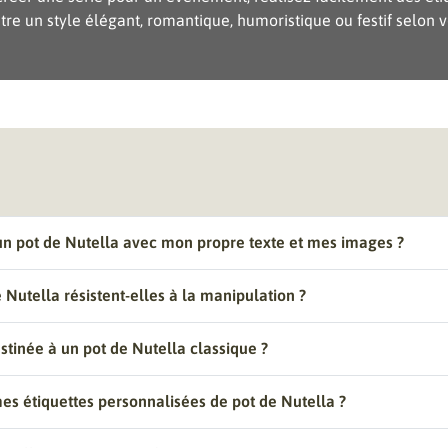
tre un style élégant, romantique, humoristique ou festif selon v
 un pot de Nutella avec mon propre texte et mes images ?
 Nutella résistent-elles à la manipulation ?
stinée à un pot de Nutella classique ?
es étiquettes personnalisées de pot de Nutella ?