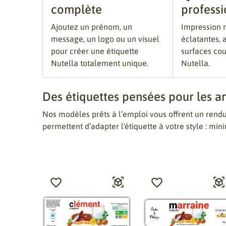
complète
professi
Ajoutez un prénom, un
Impression n
message, un logo ou un visuel
éclatantes,
pour créer une étiquette
surfaces cou
Nutella totalement unique.
Nutella.
Des étiquettes pensées pour les a
Nos modèles prêts à l’emploi vous offrent un rendu 
permettent d’adapter l'étiquette à votre style : min