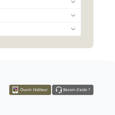
Ouvrir l'éditeur
Besoin d’aide ?