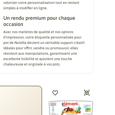
valoriser votre personnalisation tout en restant
simples à modifier en ligne.
Un rendu premium pour chaque
occasion
Avec nos matières de qualité et nos options
d’impression, votre étiquette personnalisée pour
pot de Nutella devient un véritable support créatif.
Idéales pour offrir, vendre ou promouvoir, elles
résistent aux manipulations, garantissent une
excellente lisibilité et ajoutent une touche
chaleureuse et originale à vos pots.