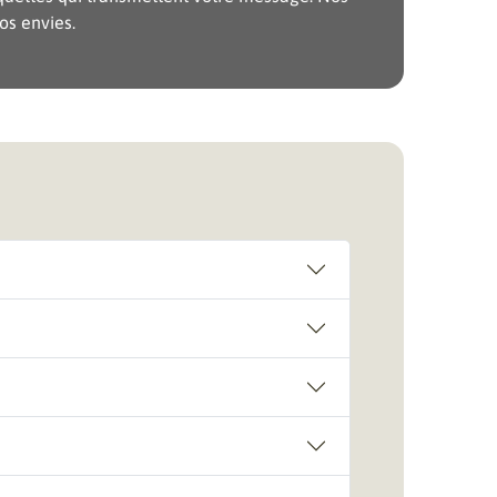
os envies.