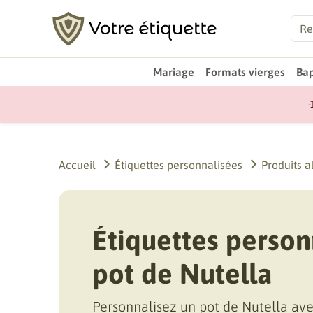
Mariage
Formats vierges
Ba
-
Accueil
Étiquettes personnalisées
Produits a
Étiquettes person
pot de Nutella
Personnalisez un pot de Nutella ave