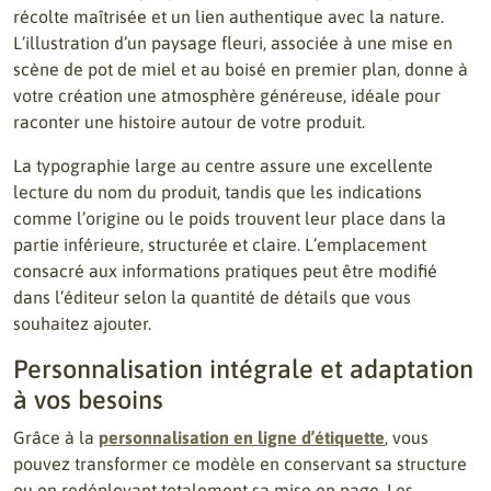
récolte maîtrisée et un lien authentique avec la nature.
L’illustration d’un paysage fleuri, associée à une mise en
scène de pot de miel et au boisé en premier plan, donne à
votre création une atmosphère généreuse, idéale pour
raconter une histoire autour de votre produit.
La typographie large au centre assure une excellente
lecture du nom du produit, tandis que les indications
comme l’origine ou le poids trouvent leur place dans la
partie inférieure, structurée et claire. L’emplacement
consacré aux informations pratiques peut être modifié
dans l’éditeur selon la quantité de détails que vous
souhaitez ajouter.
Personnalisation intégrale et adaptation
à vos besoins
Grâce à la
personnalisation en ligne d’étiquette
, vous
pouvez transformer ce modèle en conservant sa structure
ou en redéployant totalement sa mise en page. Les