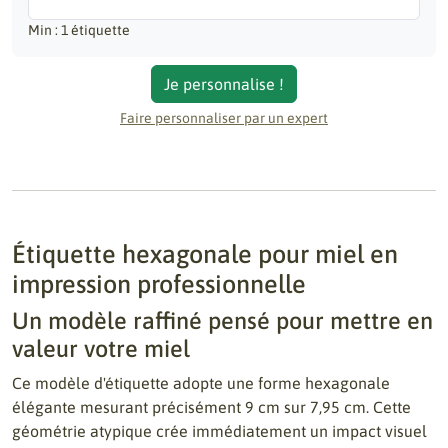
Min : 1 étiquette
Je personnalise !
Faire personnaliser par un expert
Étiquette hexagonale pour miel en
impression professionnelle
Un modèle raffiné pensé pour mettre en
valeur votre miel
Ce modèle d'étiquette adopte une forme hexagonale
élégante mesurant précisément 9 cm sur 7,95 cm. Cette
géométrie atypique crée immédiatement un impact visuel