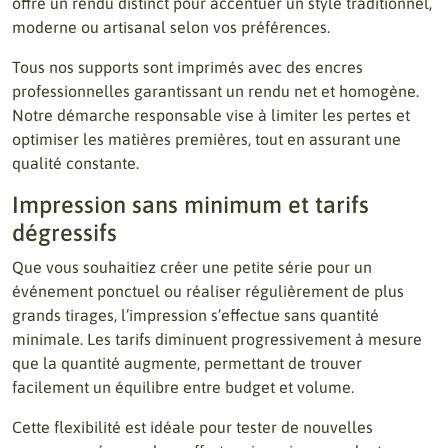
offre un rendu distinct pour accentuer un style traditionnel,
moderne ou artisanal selon vos préférences.
Tous nos supports sont imprimés avec des encres
professionnelles garantissant un rendu net et homogène.
Notre démarche responsable vise à limiter les pertes et
optimiser les matières premières, tout en assurant une
qualité constante.
Impression sans minimum et tarifs
dégressifs
Que vous souhaitiez créer une petite série pour un
événement ponctuel ou réaliser régulièrement de plus
grands tirages, l’impression s’effectue sans quantité
minimale. Les tarifs diminuent progressivement à mesure
que la quantité augmente, permettant de trouver
facilement un équilibre entre budget et volume.
Cette flexibilité est idéale pour tester de nouvelles