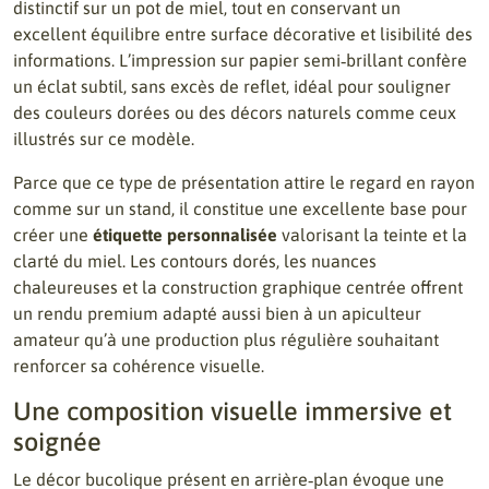
distinctif sur un pot de miel, tout en conservant un
excellent équilibre entre surface décorative et lisibilité des
informations. L’impression sur papier semi‑brillant confère
un éclat subtil, sans excès de reflet, idéal pour souligner
des couleurs dorées ou des décors naturels comme ceux
illustrés sur ce modèle.
Parce que ce type de présentation attire le regard en rayon
comme sur un stand, il constitue une excellente base pour
créer une
étiquette personnalisée
valorisant la teinte et la
clarté du miel. Les contours dorés, les nuances
chaleureuses et la construction graphique centrée offrent
un rendu premium adapté aussi bien à un apiculteur
amateur qu’à une production plus régulière souhaitant
renforcer sa cohérence visuelle.
Une composition visuelle immersive et
soignée
Le décor bucolique présent en arrière‑plan évoque une