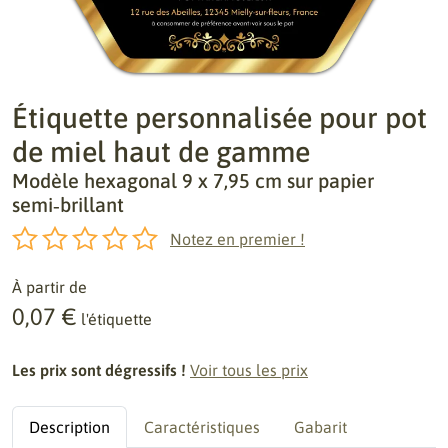
Étiquette personnalisée pour pot
de miel haut de gamme
Modèle hexagonal 9 x 7,95 cm sur papier
semi‑brillant
Notez en premier !
À partir de
0,07 €
l'étiquette
Les prix sont dégressifs !
Voir tous les prix
Description
Caractéristiques
Gabarit