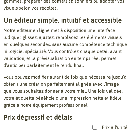
gammes, préparer des coffrets saisonniers ou adapter vos
visuels selon vos récoltes.
Un éditeur simple, intuitif et accessible
Notre éditeur en ligne met à disposition une interface
ludique : glissez, ajustez, remplacez les éléments visuels
en quelques secondes, sans aucune compétence technique
ni logiciel spécialisé. Vous contrôlez chaque détail avant
validation, et la prévisualisation en temps réel permet
d’anticiper parfaitement le rendu final.
Vous pouvez modifier autant de fois que nécessaire jusqu’à
obtenir une création parfaitement alignée avec l’image
que vous souhaitez donner à votre miel. Une fois validée,
votre étiquette bénéficie d’une impression nette et fidèle
grâce à notre équipement professionnel.
Prix dégressif et délais
Prix à l'unité