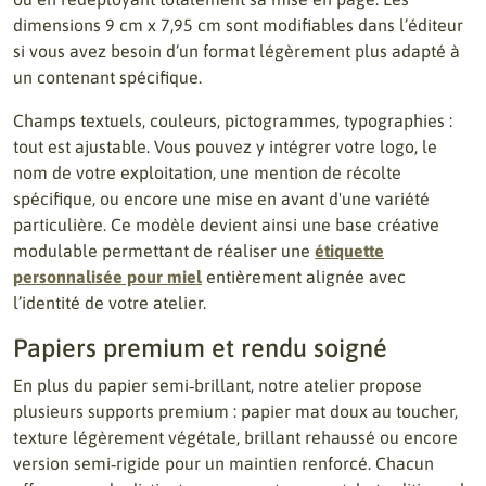
dimensions 9 cm x 7,95 cm sont modifiables dans l’éditeur
si vous avez besoin d’un format légèrement plus adapté à
un contenant spécifique.
Champs textuels, couleurs, pictogrammes, typographies :
tout est ajustable. Vous pouvez y intégrer votre logo, le
nom de votre exploitation, une mention de récolte
spécifique, ou encore une mise en avant d'une variété
particulière. Ce modèle devient ainsi une base créative
modulable permettant de réaliser une
étiquette
personnalisée pour miel
entièrement alignée avec
l’identité de votre atelier.
Papiers premium et rendu soigné
En plus du papier semi‑brillant, notre atelier propose
plusieurs supports premium : papier mat doux au toucher,
texture légèrement végétale, brillant rehaussé ou encore
version semi‑rigide pour un maintien renforcé. Chacun