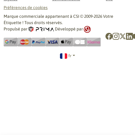
Préférences de cookies
Marque commerciale appartenant à CSI © 2009-2026 Votre
Étiquette ! Tous droits réservés.
Propulsé par
Développé par
fr