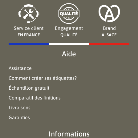
Service client
Engagement
Brand
EN FRANCE
QUALITÉ
ALSACE
Aide
Assistance
Comment créer ses étiquettes?
Échantillon gratuit
Comparatif des finitions
Livraisons
Garanties
Informations