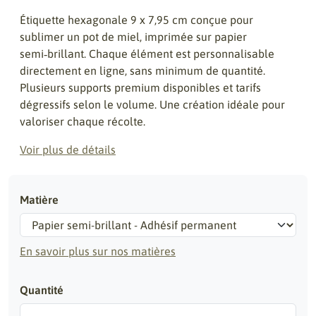
Étiquette hexagonale 9 x 7,95 cm conçue pour
sublimer un pot de miel, imprimée sur papier
semi‑brillant. Chaque élément est personnalisable
directement en ligne, sans minimum de quantité.
Plusieurs supports premium disponibles et tarifs
dégressifs selon le volume. Une création idéale pour
valoriser chaque récolte.
Voir plus de détails
Matière
En savoir plus sur nos matières
Quantité