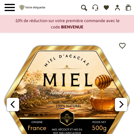
-10% de réduction sur votre première commande avec le
code
BIENVENUE