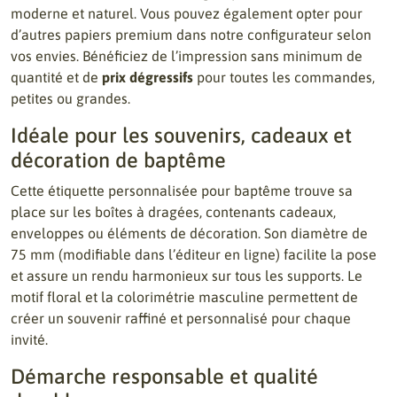
moderne et naturel. Vous pouvez également opter pour
d’autres papiers premium dans notre configurateur selon
vos envies. Bénéficiez de l’impression sans minimum de
quantité et de
prix dégressifs
pour toutes les commandes,
petites ou grandes.
Idéale pour les souvenirs, cadeaux et
décoration de baptême
Cette étiquette personnalisée pour baptême trouve sa
place sur les boîtes à dragées, contenants cadeaux,
enveloppes ou éléments de décoration. Son diamètre de
75 mm (modifiable dans l’éditeur en ligne) facilite la pose
et assure un rendu harmonieux sur tous les supports. Le
motif floral et la colorimétrie masculine permettent de
créer un souvenir raffiné et personnalisé pour chaque
invité.
Démarche responsable et qualité