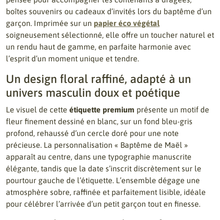
boîtes souvenirs ou cadeaux d’invités lors du baptême d’un
garçon. Imprimée sur un
papier éco végétal
soigneusement sélectionné, elle offre un toucher naturel et
un rendu haut de gamme, en parfaite harmonie avec
l’esprit d’un moment unique et tendre.
Un design floral raffiné, adapté à un
univers masculin doux et poétique
Le visuel de cette
étiquette premium
présente un motif de
fleur finement dessiné en blanc, sur un fond bleu-gris
profond, rehaussé d’un cercle doré pour une note
précieuse. La personnalisation « Baptême de Maël »
apparaît au centre, dans une typographie manuscrite
élégante, tandis que la date s’inscrit discrètement sur le
pourtour gauche de l’étiquette. L’ensemble dégage une
atmosphère sobre, raffinée et parfaitement lisible, idéale
pour célébrer l’arrivée d’un petit garçon tout en finesse.