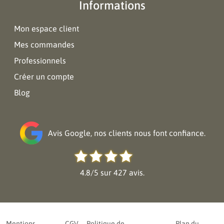
Informations
Mon espace client
Mes commandes
Professionnels
Créer un compte
Blog
Avis Google, nos clients nous font confiance.
4.8/5 sur 427 avis.
Mentions
CGV
Politique de
Plan du