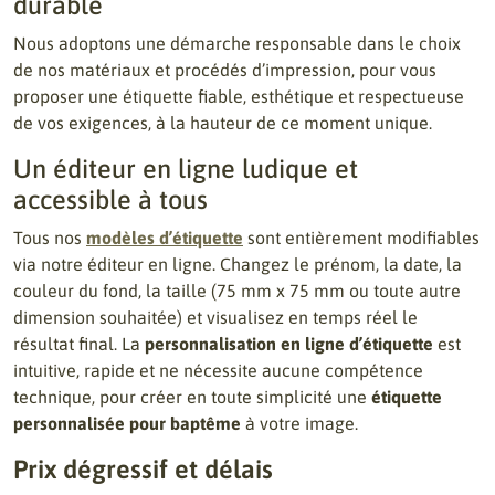
durable
Nous adoptons une démarche responsable dans le choix
de nos matériaux et procédés d’impression, pour vous
proposer une étiquette fiable, esthétique et respectueuse
de vos exigences, à la hauteur de ce moment unique.
Un éditeur en ligne ludique et
accessible à tous
Tous nos
modèles d’étiquette
sont entièrement modifiables
via notre éditeur en ligne. Changez le prénom, la date, la
couleur du fond, la taille (75 mm x 75 mm ou toute autre
dimension souhaitée) et visualisez en temps réel le
résultat final. La
personnalisation en ligne d’étiquette
est
intuitive, rapide et ne nécessite aucune compétence
technique, pour créer en toute simplicité une
étiquette
personnalisée pour baptême
à votre image.
Prix dégressif et délais