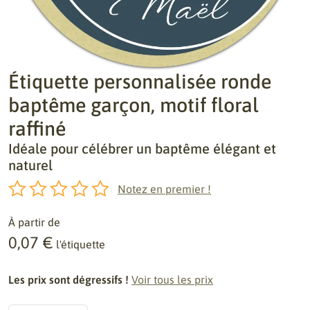
Étiquette personnalisée ronde
baptême garçon, motif floral
raffiné
Idéale pour célébrer un baptême élégant et
naturel
Notez en premier !
À partir de
0,07 €
l'étiquette
Les prix sont dégressifs !
Voir tous les prix