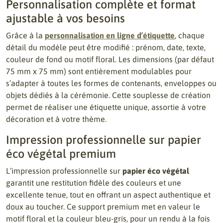
Personnalisation complète et format
ajustable à vos besoins
Grâce à la
personnalisation en ligne d’étiquette
, chaque
détail du modèle peut être modifié : prénom, date, texte,
couleur de fond ou motif floral. Les dimensions (par défaut
75 mm x 75 mm) sont entièrement modulables pour
s’adapter à toutes les formes de contenants, enveloppes ou
objets dédiés à la cérémonie. Cette souplesse de création
permet de réaliser une étiquette unique, assortie à votre
décoration et à votre thème.
Impression professionnelle sur papier
éco végétal premium
L’impression professionnelle sur
papier éco végétal
garantit une restitution fidèle des couleurs et une
excellente tenue, tout en offrant un aspect authentique et
doux au toucher. Ce support premium met en valeur le
motif floral et la couleur bleu-gris, pour un rendu à la fois