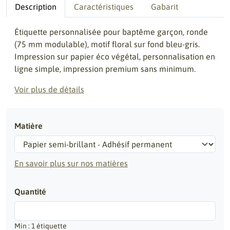
Description
Caractéristiques
Gabarit
Étiquette personnalisée pour baptême garçon, ronde
(75 mm modulable), motif floral sur fond bleu-gris.
Impression sur papier éco végétal, personnalisation en
ligne simple, impression premium sans minimum.
Voir plus de détails
Matière
En savoir plus sur nos matières
Quantité
Min : 1 étiquette