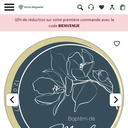
-10% de réduction sur votre première commande avec le
code
BIENVENUE