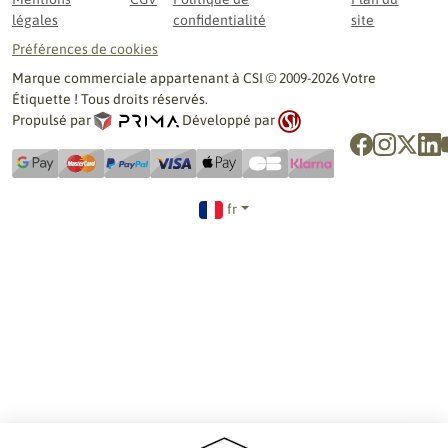
légales
confidentialité
site
Préférences de cookies
Marque commerciale appartenant à CSI © 2009-2026 Votre
Étiquette ! Tous droits réservés.
Propulsé par
Développé par
fr