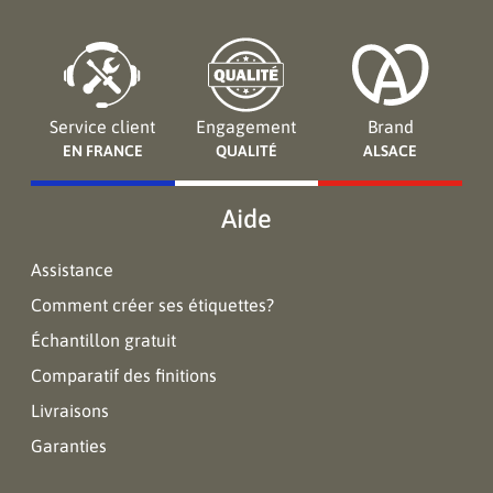
Service client
Engagement
Brand
EN FRANCE
QUALITÉ
ALSACE
Aide
Assistance
Comment créer ses étiquettes?
Échantillon gratuit
Comparatif des finitions
Livraisons
Garanties