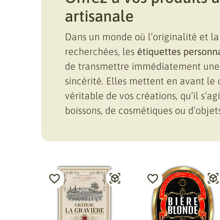
artisanale
Dans un monde où l’originalité et la
recherchées, les
étiquettes personn
de transmettre immédiatement une 
sincérité. Elles mettent en avant le 
véritable de vos créations, qu’il s’a
boissons, de cosmétiques ou d’objets