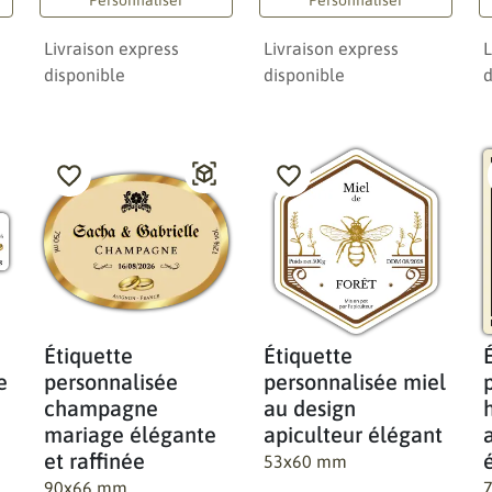
Livraison express
Livraison express
L
disponible
disponible
d
Étiquette
Étiquette
e
personnalisée
personnalisée miel
champagne
au design
mariage élégante
apiculteur élégant
et raffinée
53x60 mm
90x66 mm