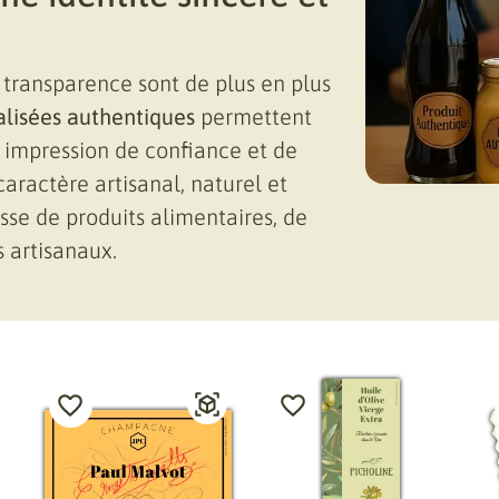
 transparence sont de plus en plus
alisées authentiques
permettent
impression de confiance et de
caractère artisanal, naturel et
gisse de produits alimentaires, de
 artisanaux.