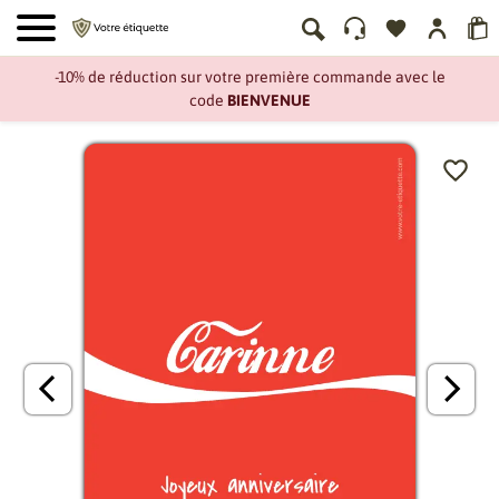
-10% de réduction sur votre première commande avec le
code
BIENVENUE