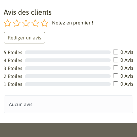
Avis des clients
Notez en premier !
Rédiger un avis
0 Avis
5 Étoiles
0 Avis
4 Étoiles
0 Avis
3 Étoiles
0 Avis
2 Étoiles
0 Avis
1 Étoiles
Aucun avis.