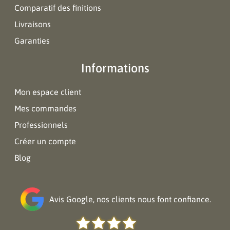
Comparatif des finitions
Livraisons
Garanties
Informations
Mon espace client
Mes commandes
Professionnels
Créer un compte
Blog
Avis Google, nos clients nous font confiance.