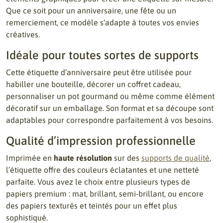
Que ce soit pour un anniversaire, une fête ou un
remerciement, ce modèle s’adapte à toutes vos envies
créatives.
Idéale pour toutes sortes de supports
Cette étiquette d’anniversaire peut être utilisée pour
habiller une bouteille, décorer un coffret cadeau,
personnaliser un pot gourmand ou même comme élément
décoratif sur un emballage. Son format et sa découpe sont
adaptables pour correspondre parfaitement à vos besoins.
Qualité d’impression professionnelle
Imprimée en
haute résolution
sur des
supports de qualité
,
l’étiquette offre des couleurs éclatantes et une netteté
parfaite. Vous avez le choix entre plusieurs types de
papiers premium : mat, brillant, semi-brillant, ou encore
des papiers texturés et teintés pour un effet plus
sophistiqué.