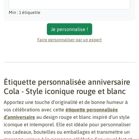
Min : 1 étiquette
Je personnalise !
Faire personnaliser par un expert
Étiquette personnalisée anniversaire
Cola - Style iconique rouge et blanc
Apportez une touche d’originalité et de bonne humeur à
vos célébrations avec cette
étiquette personnalisée
d’anniversaire
au design rouge et blanc inspiré d’un style
iconique et intemporel. Elle est idéale pour personnaliser
vos cadeaux, bouteilles ou emballages et transmettre un