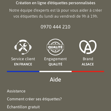
Création en ligne d'étiquettes personnalisées
Notre équipe d'experts est là pour vous aider à créer
vos étiquettes du lundi au vendredi de 9h à 19h.
0970 444 210
Service client
Engagement
Brand
EN FRANCE
QUALITÉ
ALSACE
Aide
Assistance
Comment créer ses étiquettes?
Échantillon gratuit