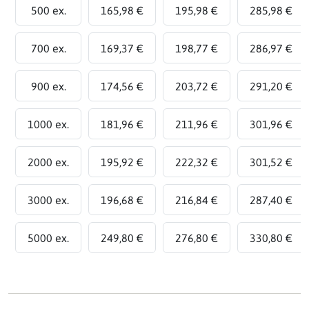
500 ex.
165,98 €
195,98 €
285,98 €
700 ex.
169,37 €
198,77 €
286,97 €
900 ex.
174,56 €
203,72 €
291,20 €
1000 ex.
181,96 €
211,96 €
301,96 €
2000 ex.
195,92 €
222,32 €
301,52 €
3000 ex.
196,68 €
216,84 €
287,40 €
5000 ex.
249,80 €
276,80 €
330,80 €