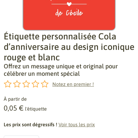
Étiquette personnalisée Cola
d’anniversaire au design iconique
rouge et blanc
Offrez un message unique et original pour
célébrer un moment spécial
Notez en premier !
À partir de
0,05 €
l'étiquette
Les prix sont dégressifs !
Voir tous les prix