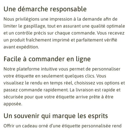
Une démarche responsable
Nous privilégions une impression à la demande afin de
limiter le gaspillage, tout en assurant une qualité optimale
et un contrôle précis sur chaque commande. Vous recevez
un produit fraîchement imprimé et parfaitement vérifié
avant expédition.
Facile à commander en ligne
Notre plateforme intuitive vous permet de personnaliser
votre étiquette en seulement quelques clics. Vous
visualisez le rendu en temps réel, choisissez vos options et
passez commande rapidement. La livraison est rapide et
sécurisée pour que votre étiquette arrive prête à être
apposée.
Un souvenir qui marque les esprits
Offrir un cadeau orné d’une étiquette personnalisée rend