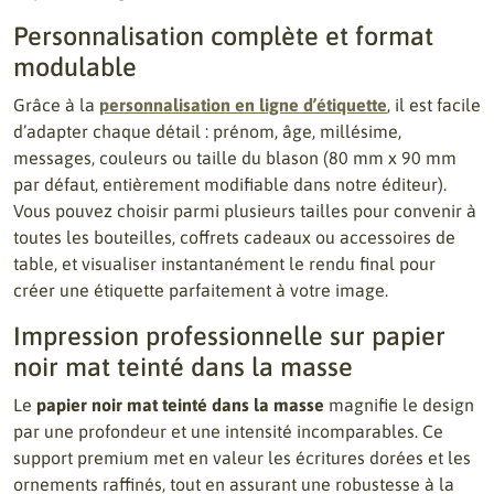
Personnalisation complète et format
modulable
Grâce à la
personnalisation en ligne d’étiquette
, il est facile
d’adapter chaque détail : prénom, âge, millésime,
messages, couleurs ou taille du blason (80 mm x 90 mm
par défaut, entièrement modifiable dans notre éditeur).
Vous pouvez choisir parmi plusieurs tailles pour convenir à
toutes les bouteilles, coffrets cadeaux ou accessoires de
table, et visualiser instantanément le rendu final pour
créer une étiquette parfaitement à votre image.
Impression professionnelle sur papier
noir mat teinté dans la masse
Le
papier noir mat teinté dans la masse
magnifie le design
par une profondeur et une intensité incomparables. Ce
support premium met en valeur les écritures dorées et les
ornements raffinés, tout en assurant une robustesse à la