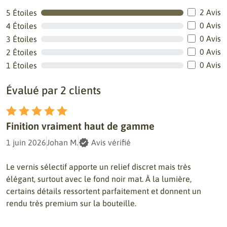
2 Avis
5 Étoiles
0 Avis
4 Étoiles
0 Avis
3 Étoiles
0 Avis
2 Étoiles
0 Avis
1 Étoiles
Évalué par 2 clients
Finition vraiment haut de gamme
1 juin 2026
Johan M.
Avis vérifié
Le vernis sélectif apporte un relief discret mais très
élégant, surtout avec le fond noir mat. À la lumière,
certains détails ressortent parfaitement et donnent un
rendu très premium sur la bouteille.