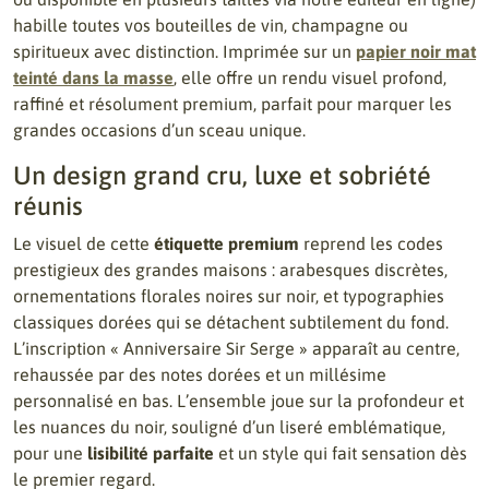
habille toutes vos bouteilles de vin, champagne ou
spiritueux avec distinction. Imprimée sur un
papier noir mat
teinté dans la masse
, elle offre un rendu visuel profond,
raffiné et résolument premium, parfait pour marquer les
grandes occasions d’un sceau unique.
Un design grand cru, luxe et sobriété
réunis
Le visuel de cette
étiquette premium
reprend les codes
prestigieux des grandes maisons : arabesques discrètes,
ornementations florales noires sur noir, et typographies
classiques dorées qui se détachent subtilement du fond.
L’inscription « Anniversaire Sir Serge » apparaît au centre,
rehaussée par des notes dorées et un millésime
personnalisé en bas. L’ensemble joue sur la profondeur et
les nuances du noir, souligné d’un liseré emblématique,
pour une
lisibilité parfaite
et un style qui fait sensation dès
le premier regard.