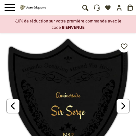
-10% de réduction sur votre première commande avec le
code
BIENVENUE