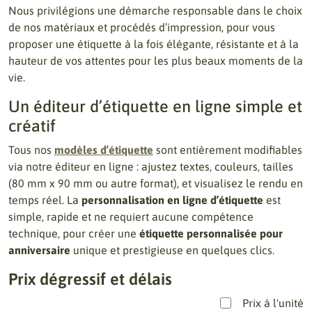
Nous privilégions une démarche responsable dans le choix
de nos matériaux et procédés d’impression, pour vous
proposer une étiquette à la fois élégante, résistante et à la
hauteur de vos attentes pour les plus beaux moments de la
vie.
Un éditeur d’étiquette en ligne simple et
créatif
Tous nos
modèles d’étiquette
sont entièrement modifiables
via notre éditeur en ligne : ajustez textes, couleurs, tailles
(80 mm x 90 mm ou autre format), et visualisez le rendu en
temps réel. La
personnalisation en ligne d’étiquette
est
simple, rapide et ne requiert aucune compétence
technique, pour créer une
étiquette personnalisée pour
anniversaire
unique et prestigieuse en quelques clics.
Prix dégressif et délais
Prix à l'unité