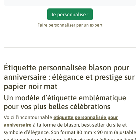
Je personnalise !
Faire personnaliser par un expert
Étiquette personnalisée blason pour
anniversaire : élégance et prestige sur
papier noir mat
Un modèle d’étiquette emblématique
pour vos plus belles célébrations
Voici l’incontournable
étiquette personnalisée pour
anniversaire
à la forme de blason, best-seller du site et
symbole d’élégance. Son format 80 mm x 90 mm (ajustable
ou disponible en plusieurs tailles via notre éditeur en ligne)