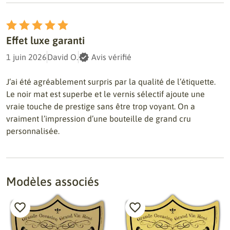
Effet luxe garanti
1 juin 2026
David O.
Avis vérifié
J’ai été agréablement surpris par la qualité de l’étiquette.
Le noir mat est superbe et le vernis sélectif ajoute une
vraie touche de prestige sans être trop voyant. On a
vraiment l’impression d’une bouteille de grand cru
personnalisée.
Modèles associés