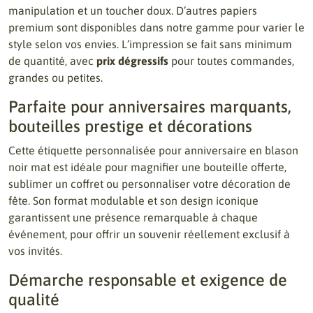
manipulation et un toucher doux. D’autres papiers
premium sont disponibles dans notre gamme pour varier le
style selon vos envies. L’impression se fait sans minimum
de quantité, avec
prix dégressifs
pour toutes commandes,
grandes ou petites.
Parfaite pour anniversaires marquants,
bouteilles prestige et décorations
Cette étiquette personnalisée pour anniversaire en blason
noir mat est idéale pour magnifier une bouteille offerte,
sublimer un coffret ou personnaliser votre décoration de
fête. Son format modulable et son design iconique
garantissent une présence remarquable à chaque
événement, pour offrir un souvenir réellement exclusif à
vos invités.
Démarche responsable et exigence de
qualité