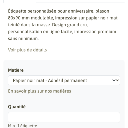
Étiquette personnalisée pour anniversaire, blason
80x90 mm modulable, impression sur papier noir mat
teinté dans la masse. Design grand cru,
personnalisation en ligne facile, impression premium
sans minimum.
Voir plus de détails
Matière
En savoir plus sur nos matières
Quantité
Min : 1 étiquette