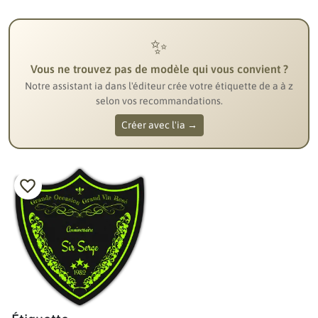
✨
Vous ne trouvez pas de modèle qui vous convient ?
Notre assistant ia dans l'éditeur crée votre étiquette de a à z
selon vos recommandations.
Créer avec l'ia →