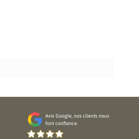
Avis Google, nos clients nous
font confiance.