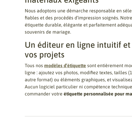
Nous adoptons une démarche responsable en séle
fiables et des procédés d’impression soignés. Notr
étiquette durable, élégante et parfaitement adéq
souvenirs de mariage.
Un éditeur en ligne intuitif et
vos projets
Tous nos
modèles d’étiquette
sont entièrement modi
ligne : ajoutez vos photos, modifiez textes, taille
autre format) ou éléments graphiques, et visualisez
Aucun logiciel particulier ni compétence technique 
commander votre
étiquette personnalisée pour m