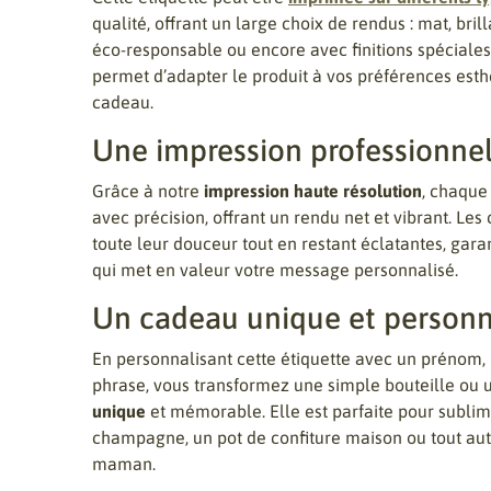
qualité, offrant un large choix de rendus : mat, brill
éco-responsable ou encore avec finitions spéciales
permet d’adapter le produit à vos préférences esthé
cadeau.
Une impression professionnel
Grâce à notre
impression haute résolution
, chaque 
avec précision, offrant un rendu net et vibrant. Les
toute leur douceur tout en restant éclatantes, gar
qui met en valeur votre message personnalisé.
Un cadeau unique et personn
En personnalisant cette étiquette avec un prénom,
phrase, vous transformez une simple bouteille ou
unique
et mémorable. Elle est parfaite pour sublime
champagne, un pot de confiture maison ou tout aut
maman.