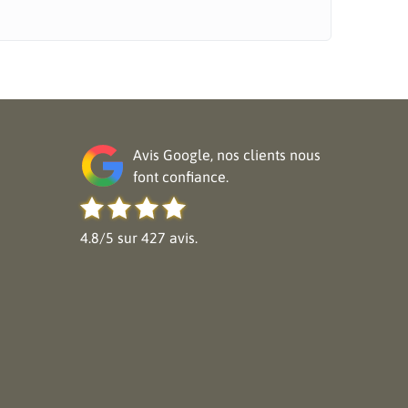
Avis Google, nos clients nous
font confiance.
4.8/5 sur 427 avis.