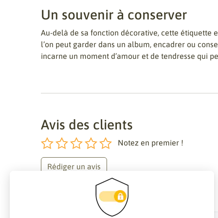
Un souvenir à conserver
Au-delà de sa fonction décorative, cette étiquette 
l’on peut garder dans un album, encadrer ou conserv
incarne un moment d’amour et de tendresse qui pe
Avis des clients
Notez en premier !
Rédiger un avis