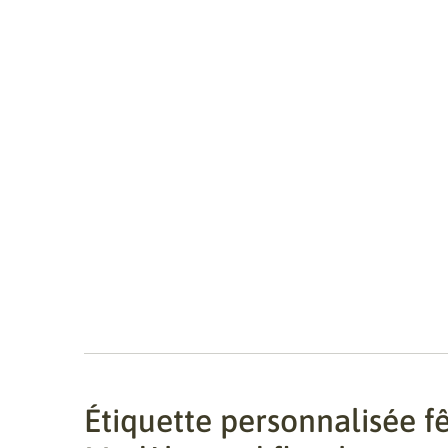
Étiquette personnalisée f