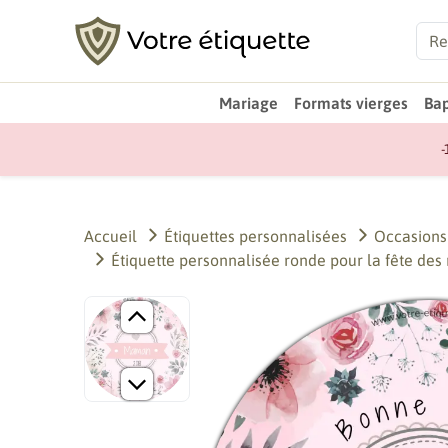
Mariage
Formats vierges
Ba
-
Accueil
Étiquettes personnalisées
Occasions
Étiquette personnalisée ronde pour la fête des