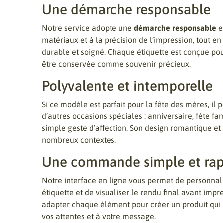
Une démarche responsable
Notre service adopte une
démarche responsable
en
matériaux et à la précision de l’impression, tout e
durable et soigné. Chaque étiquette est conçue pou
être conservée comme souvenir précieux.
Polyvalente et intemporelle
Si ce modèle est parfait pour la fête des mères, il
d’autres occasions spéciales : anniversaire, fête f
simple geste d’affection. Son design romantique et 
nombreux contextes.
Une commande simple et rap
Notre interface en ligne vous permet de personnali
étiquette et de visualiser le rendu final avant impr
adapter chaque élément pour créer un produit qui
vos attentes et à votre message.