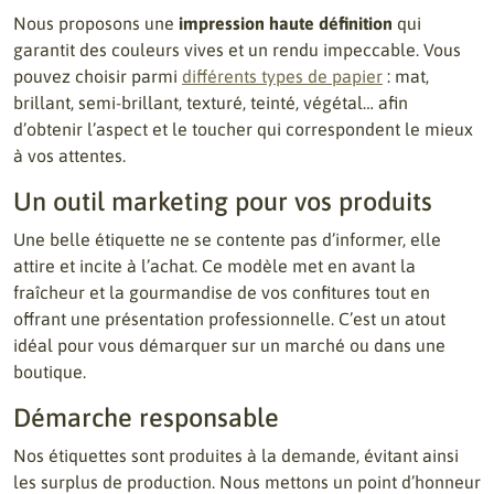
Nous proposons une
impression haute définition
qui
garantit des couleurs vives et un rendu impeccable. Vous
pouvez choisir parmi
différents types de papier
: mat,
brillant, semi-brillant, texturé, teinté, végétal… afin
d’obtenir l’aspect et le toucher qui correspondent le mieux
à vos attentes.
Un outil marketing pour vos produits
Une belle étiquette ne se contente pas d’informer, elle
attire et incite à l’achat. Ce modèle met en avant la
fraîcheur et la gourmandise de vos confitures tout en
offrant une présentation professionnelle. C’est un atout
idéal pour vous démarquer sur un marché ou dans une
boutique.
Démarche responsable
Nos étiquettes sont produites à la demande, évitant ainsi
les surplus de production. Nous mettons un point d’honneur