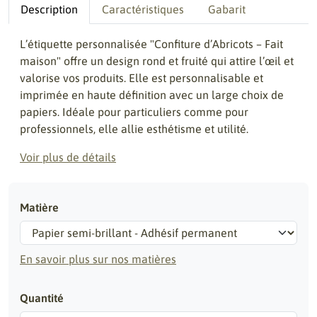
Description
Caractéristiques
Gabarit
L’étiquette personnalisée "Confiture d’Abricots – Fait
maison" offre un design rond et fruité qui attire l’œil et
valorise vos produits. Elle est personnalisable et
imprimée en haute définition avec un large choix de
papiers. Idéale pour particuliers comme pour
professionnels, elle allie esthétisme et utilité.
Voir plus de détails
Matière
En savoir plus sur nos matières
Quantité