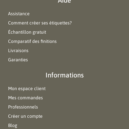
Aide
Assistance
Comment créer ses étiquettes?
Échantillon gratuit
Comparatif des finitions
Livraisons
Garanties
Informations
Mon espace client
Mes commandes
Professionnels
Créer un compte
Blog