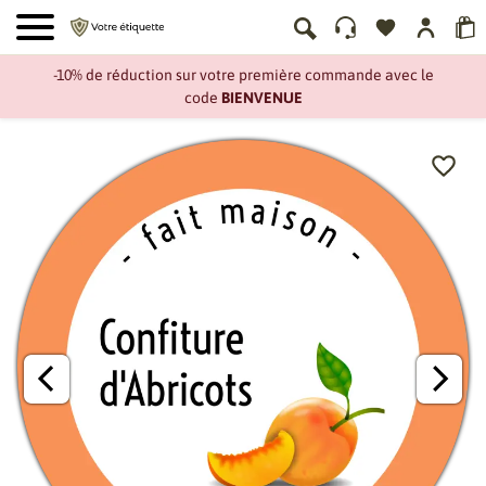
-10% de réduction sur votre première commande avec le
code
BIENVENUE