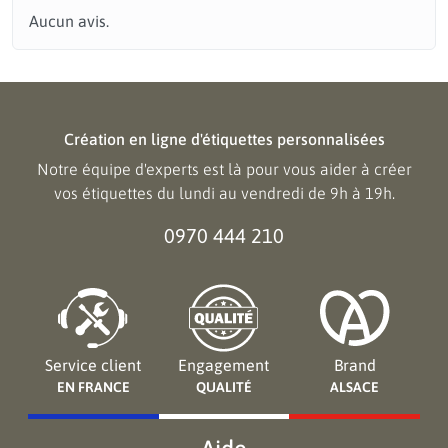
Aucun avis.
Création en ligne d'étiquettes personnalisées
Notre équipe d'experts est là pour vous aider à créer
vos étiquettes du lundi au vendredi de 9h à 19h.
0970 444 210
Service client
Engagement
Brand
EN FRANCE
QUALITÉ
ALSACE