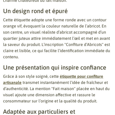
charme chaleureux du fait maison.
Un design rond et épuré
Cette étiquette adopte une forme ronde avec un contour
orange vif, évoquant la couleur naturelle de l’abricot. En
son centre, un visuel réaliste d’abricot accompagné d’un
quartier juteux attire immédiatement l’œil et met en avant
la saveur du produit. L’inscription "Confiture d’Abricots" est
claire et lisible, ce qui facilite l’identification immédiate du
contenu.
Une présentation qui inspire confiance
Grâce à son style soigné, cette
étiquette pour confiture
artisanale
transmet instantanément l’idée de fraîcheur et
d’authenticité. La mention "Fait maison" placée en haut du
visuel ajoute une dimension affective et rassure le
consommateur sur l’origine et la qualité du produit.
Adaptée aux particuliers et