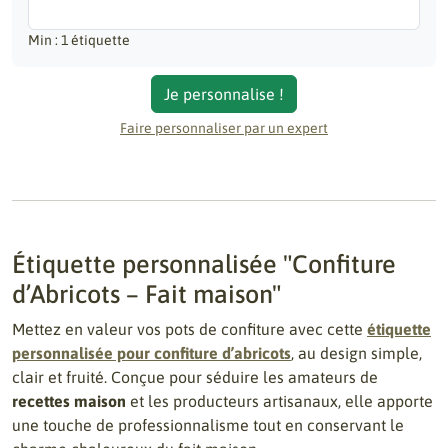
Min : 1 étiquette
Je personnalise !
Faire personnaliser par un expert
Étiquette personnalisée "Confiture
d’Abricots – Fait maison"
Mettez en valeur vos pots de confiture avec cette
étiquette
personnalisée pour confiture d’abricots
, au design simple,
clair et fruité. Conçue pour séduire les amateurs de
recettes maison
et les producteurs artisanaux, elle apporte
une touche de professionnalisme tout en conservant le