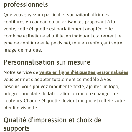
professionnels
Que vous soyez un particulier souhaitant offrir des
confitures en cadeau ou un artisan les proposant à la
vente, cette étiquette est parfaitement adaptée. Elle
combine esthétique et utilité, en indiquant clairement le
type de confiture et le poids net, tout en renforçant votre
image de marque.
Personnalisation sur mesure
Notre service de
vente en ligne d’étiquettes personnalisées
vous permet d’adapter totalement ce modèle à vos
besoins. Vous pouvez modifier le texte, ajouter un logo,
intégrer une date de fabrication ou encore changer les
couleurs. Chaque étiquette devient unique et reflète votre
identité visuelle.
Qualité d’impression et choix de
supports