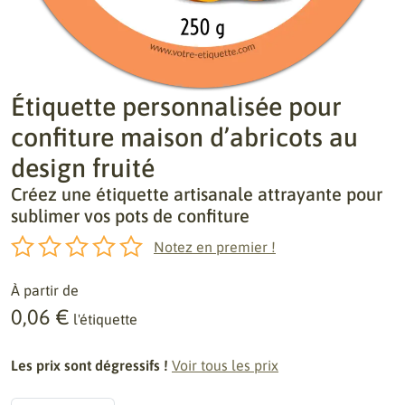
Étiquette personnalisée pour
confiture maison d’abricots au
design fruité
Créez une étiquette artisanale attrayante pour
sublimer vos pots de confiture
Notez en premier !
À partir de
0,06 €
l'étiquette
Les prix sont dégressifs !
Voir tous les prix