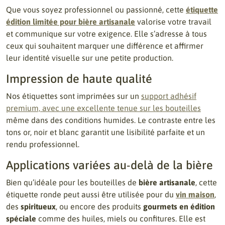
Que vous soyez professionnel ou passionné, cette
étiquette
édition limitée pour bière artisanale
valorise votre travail
et communique sur votre exigence. Elle s’adresse à tous
ceux qui souhaitent marquer une différence et affirmer
leur identité visuelle sur une petite production.
Impression de haute qualité
Nos étiquettes sont imprimées sur un
support adhésif
premium, avec une excellente tenue sur les bouteilles
même dans des conditions humides. Le contraste entre les
tons or, noir et blanc garantit une lisibilité parfaite et un
rendu professionnel.
Applications variées au-delà de la bière
Bien qu’idéale pour les bouteilles de
bière artisanale
, cette
étiquette ronde peut aussi être utilisée pour du
vin maison
,
des
spiritueux
, ou encore des produits
gourmets en édition
spéciale
comme des huiles, miels ou confitures. Elle est