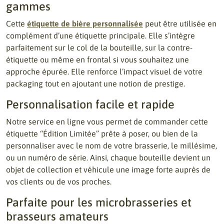
gammes
Cette
étiquette de bière personnalisée
peut être utilisée en
complément d’une étiquette principale. Elle s’intègre
parfaitement sur le col de la bouteille, sur la contre-
étiquette ou même en frontal si vous souhaitez une
approche épurée. Elle renforce l’impact visuel de votre
packaging tout en ajoutant une notion de prestige.
Personnalisation facile et rapide
Notre service en ligne vous permet de commander cette
étiquette “Édition Limitée” prête à poser, ou bien de la
personnaliser avec le nom de votre brasserie, le millésime,
ou un numéro de série. Ainsi, chaque bouteille devient un
objet de collection et véhicule une image forte auprès de
vos clients ou de vos proches.
Parfaite pour les microbrasseries et
brasseurs amateurs