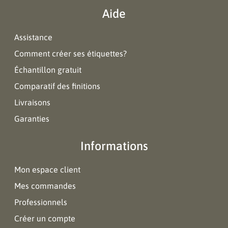
Aide
Assistance
Comment créer ses étiquettes?
Échantillon gratuit
Comparatif des finitions
Livraisons
Garanties
Informations
Mon espace client
Mes commandes
Professionnels
Créer un compte