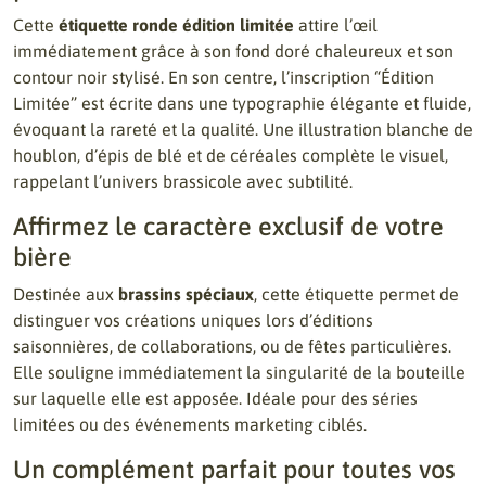
Cette
étiquette ronde édition limitée
attire l’œil
immédiatement grâce à son fond doré chaleureux et son
contour noir stylisé. En son centre, l’inscription “Édition
Limitée” est écrite dans une typographie élégante et fluide,
évoquant la rareté et la qualité. Une illustration blanche de
houblon, d’épis de blé et de céréales complète le visuel,
rappelant l’univers brassicole avec subtilité.
Affirmez le caractère exclusif de votre
bière
Destinée aux
brassins spéciaux
, cette étiquette permet de
distinguer vos créations uniques lors d’éditions
saisonnières, de collaborations, ou de fêtes particulières.
Elle souligne immédiatement la singularité de la bouteille
sur laquelle elle est apposée. Idéale pour des séries
limitées ou des événements marketing ciblés.
Un complément parfait pour toutes vos