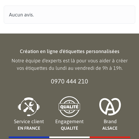
Aucun avis.
Création en ligne d'étiquettes personnalisées
Notre équipe d'experts est là pour vous aider à créer
vos étiquettes du lundi au vendredi de 9h à 19h.
0970 444 210
Service client
Engagement
Brand
EN FRANCE
QUALITÉ
ALSACE