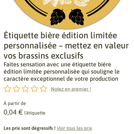
Étiquette bière édition limitée
personnalisée – mettez en valeur
vos brassins exclusifs
Faites sensation avec une étiquette bière
édition limitée personnalisée qui souligne le
caractère exceptionnel de votre production
Notez en premier !
À partir de
0,04 €
l'étiquette
Les prix sont dégressifs !
Voir tous les prix