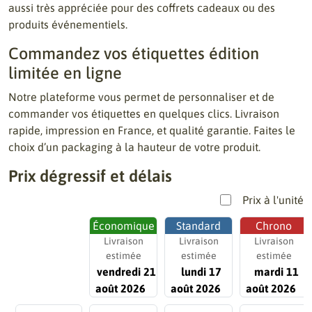
aussi très appréciée pour des coffrets cadeaux ou des
produits événementiels.
Commandez vos étiquettes édition
limitée en ligne
Notre plateforme vous permet de personnaliser et de
commander vos étiquettes en quelques clics. Livraison
rapide, impression en France, et qualité garantie. Faites le
choix d’un packaging à la hauteur de votre produit.
Prix dégressif et délais
Prix à l'unité
Économique
Standard
Chrono
Livraison
Livraison
Livraison
estimée
estimée
estimée
vendredi 21
lundi 17
mardi 11
août 2026
août 2026
août 2026