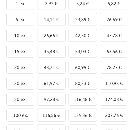
1 ex.
2,92 €
5,24 €
5,82 €
5 ex.
14,11 €
23,89 €
26,69 €
10 ex.
26,66 €
42,50 €
47,78 €
15 ex.
35,48 €
53,03 €
63,56 €
20 ex.
43,71 €
60,99 €
78,27 €
30 ex.
61,97 €
80,33 €
110,93 €
50 ex.
97,28 €
116,48 €
174,08 €
100 ex.
116,56 €
139,36 €
207,76 €