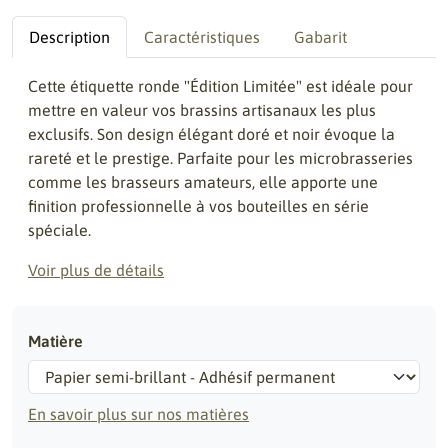
Description
Caractéristiques
Gabarit
Cette étiquette ronde "Édition Limitée" est idéale pour
mettre en valeur vos brassins artisanaux les plus
exclusifs. Son design élégant doré et noir évoque la
rareté et le prestige. Parfaite pour les microbrasseries
comme les brasseurs amateurs, elle apporte une
finition professionnelle à vos bouteilles en série
spéciale.
Voir plus de détails
Matière
En savoir plus sur nos matières