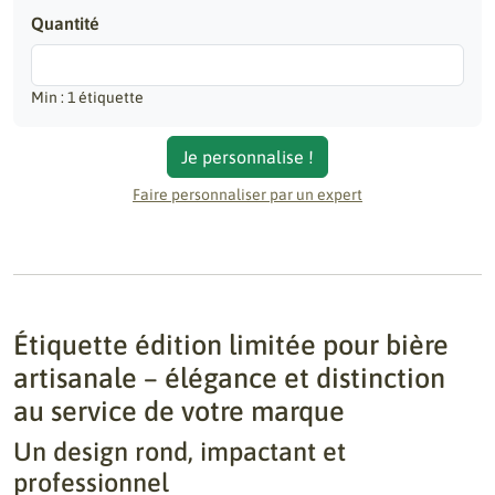
Quantité
Min : 1 étiquette
Je personnalise !
Faire personnaliser par un expert
Étiquette édition limitée pour bière
artisanale – élégance et distinction
au service de votre marque
Un design rond, impactant et
professionnel