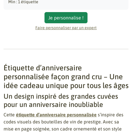
Min : 1 étiquette
Je personnalise !
Faire personnaliser par un expert
Étiquette d’anniversaire
personnalisée façon grand cru – Une
idée cadeau unique pour tous les âges
Un design inspiré des grandes cuvées
pour un anniversaire inoubliable
Cette
étiquette d’anniversaire personnalisée
s’inspire des
codes visuels des bouteilles de vin de prestige. Avec sa
mise en page soignée, son cadre ornementé et son style