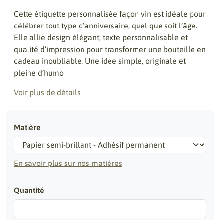
Cette étiquette personnalisée façon vin est idéale pour
célébrer tout type d’anniversaire, quel que soit l’âge.
Elle allie design élégant, texte personnalisable et
qualité d’impression pour transformer une bouteille en
cadeau inoubliable. Une idée simple, originale et
pleine d’humo
Voir plus de détails
Matière
En savoir plus sur nos matières
Quantité