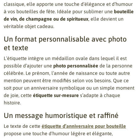
classique, elle apporte une touche d’élégance et d’humour
à vos bouteilles de fête. Idéale pour sublimer une
bouteille
de vin, de champagne ou de spiritueux
, elle devient un
véritable objet cadeau.
Un format personnalisable avec photo
et texte
L’étiquette intègre un médaillon ovale dans lequel il est
possible d’ajouter une
photo personnalisée
de la personne
célébrée. Le prénom, l’année de naissance ou toute autre
mention peuvent être modifiés selon vos besoins. Que ce
soit pour un anniversaire symbolique ou un simple moment
de joie, cette
étiquette sur-mesure
s’adapte à chaque
histoire.
Un message humoristique et raffiné
Le texte de cette
étiquette d’anniversaire pour bouteille
propose une touche d'humour légère et élégante,