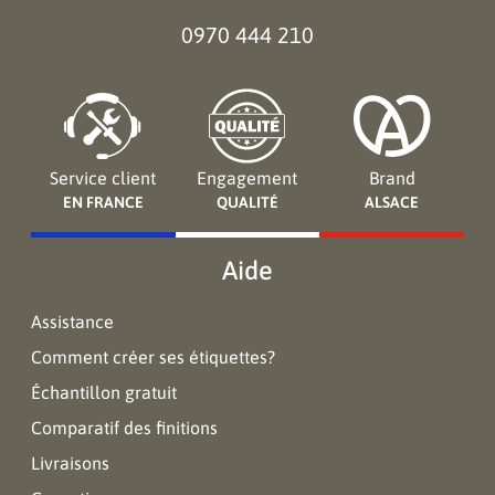
0970 444 210
Service client
Engagement
Brand
EN FRANCE
QUALITÉ
ALSACE
Aide
Assistance
Comment créer ses étiquettes?
Échantillon gratuit
Comparatif des finitions
Livraisons