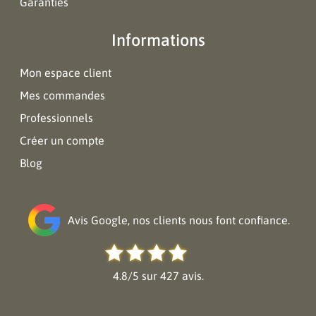
Garanties
Informations
Mon espace client
Mes commandes
Professionnels
Créer un compte
Blog
Avis Google, nos clients nous font confiance.
4.8/5 sur 427 avis.