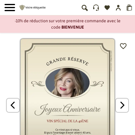
-10% de réduction sur votre première commande avec le
code
BIENVENUE