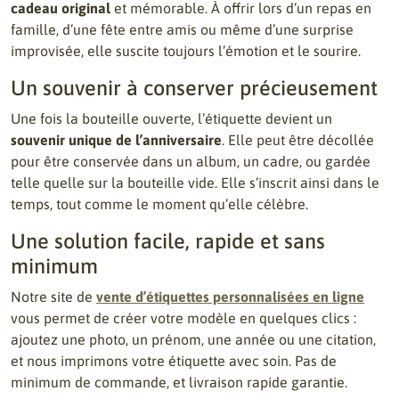
cadeau original
et mémorable. À offrir lors d’un repas en
famille, d’une fête entre amis ou même d’une surprise
improvisée, elle suscite toujours l’émotion et le sourire.
Un souvenir à conserver précieusement
Une fois la bouteille ouverte, l’étiquette devient un
souvenir unique de l’anniversaire
. Elle peut être décollée
pour être conservée dans un album, un cadre, ou gardée
telle quelle sur la bouteille vide. Elle s’inscrit ainsi dans le
temps, tout comme le moment qu’elle célèbre.
Une solution facile, rapide et sans
minimum
Notre site de
vente d’étiquettes personnalisées en ligne
vous permet de créer votre modèle en quelques clics :
ajoutez une photo, un prénom, une année ou une citation,
et nous imprimons votre étiquette avec soin. Pas de
minimum de commande, et livraison rapide garantie.