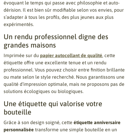
évoquant le temps qui passe avec philosophie et auto-
dérision. Il est bien sûr modifiable selon vos envies, pour
s’adapter à tous les profils, des plus jeunes aux plus
expérimentés.
Un rendu professionnel digne des
grandes maisons
Imprimée sur du
papier autocollant de qualité
, cette
étiquette offre une excellente tenue et un rendu
professionnel. Vous pouvez choisir entre finition brillante
ou mate selon le style recherché. Nous garantissons une
qualité d’impression optimale, mais ne proposons pas de
solutions écologiques ou biologiques.
Une étiquette qui valorise votre
bouteille
Grâce à son design soigné, cette
étiquette anniversaire
personnalisée
transforme une simple bouteille en un