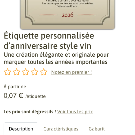
Étiquette personnalisée
d’anniversaire style vin
Une création élégante et originale pour
marquer toutes les années importantes
Notez en premier !
À partir de
0,07 €
l'étiquette
Les prix sont dégressifs !
Voir tous les prix
Description
Caractéristiques
Gabarit