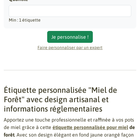
Min : 1 étiquette
Je personnalise !
Faire personnaliser par un expert
Étiquette personnalisée "Miel de
Forêt" avec design artisanal et
informations réglementaires
Apportez une touche professionnelle et raffinée à vos pots
de miel grâce à cette
étiquette personnalisée pour miel
de
forêt
. Avec son design élégant en fond jaune orangé façon