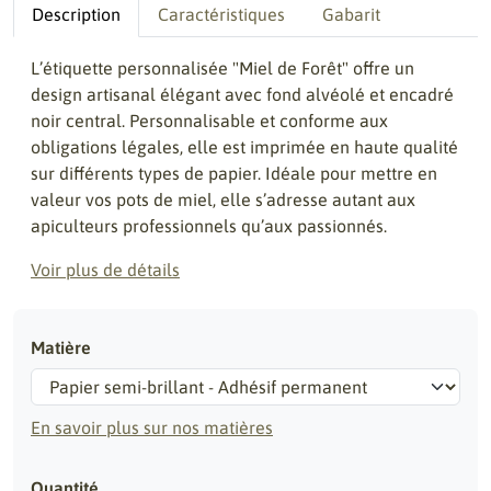
Description
Caractéristiques
Gabarit
L’étiquette personnalisée "Miel de Forêt" offre un
design artisanal élégant avec fond alvéolé et encadré
noir central. Personnalisable et conforme aux
obligations légales, elle est imprimée en haute qualité
sur différents types de papier. Idéale pour mettre en
valeur vos pots de miel, elle s’adresse autant aux
apiculteurs professionnels qu’aux passionnés.
Voir plus de détails
Matière
En savoir plus sur nos matières
Quantité