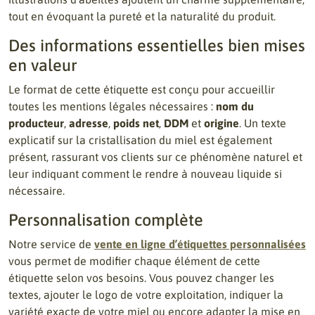
tout en évoquant la pureté et la naturalité du produit.
Des informations essentielles bien mises
en valeur
Le format de cette étiquette est conçu pour accueillir
toutes les mentions légales nécessaires :
nom du
producteur
,
adresse
,
poids net
,
DDM
et
origine
. Un texte
explicatif sur la cristallisation du miel est également
présent, rassurant vos clients sur ce phénomène naturel et
leur indiquant comment le rendre à nouveau liquide si
nécessaire.
Personnalisation complète
Notre service de
vente en ligne d’étiquettes personnalisées
vous permet de modifier chaque élément de cette
étiquette selon vos besoins. Vous pouvez changer les
textes, ajouter le logo de votre exploitation, indiquer la
variété exacte de votre miel ou encore adapter la mise en