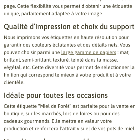
page. Cette flexibilité vous permet d’obtenir une étiquette
unique, parfaitement adaptée à votre image.
Qualité d’impression et choix du support
Nous imprimons vos étiquettes en haute résolution pour
garantir des couleurs éclatantes et des détails nets. Vous
pouvez choisir parmi une
large gamme de papiers
: mat,
brillant, semi-brillant, texturé, teinté dans la masse,
végétal, etc. Cette diversité vous permet de sélectionner la
finition qui correspond le mieux à votre produit et à votre
clientèle.
Idéale pour toutes les occasions
Cette étiquette "Miel de Forêt" est parfaite pour la vente en
boutique, sur les marchés, lors de foires ou pour des
cadeaux gourmands. Elle mettra en valeur votre
production et renforcera l’attrait visuel de vos pots de miel.