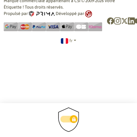
Marque commerciale appartenant à CSI © 2009-2026 Votre
Étiquette ! Tous droits réservés.
Propulsé par
Développé par
fr