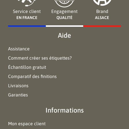
Service client
Engagement
Brand
EN FRANCE
QUALITÉ
ALSACE
Aide
Assistance
Comment créer ses étiquettes?
Échantillon gratuit
Comparatif des finitions
Livraisons
Garanties
Informations
Mon espace client