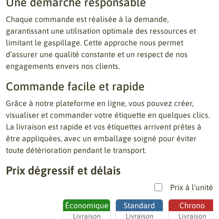
Une démarche responsable
Chaque commande est réalisée à la demande,
garantissant une utilisation optimale des ressources et
limitant le gaspillage. Cette approche nous permet
d’assurer une qualité constante et un respect de nos
engagements envers nos clients.
Commande facile et rapide
Grâce à notre plateforme en ligne, vous pouvez créer,
visualiser et commander votre étiquette en quelques clics.
La livraison est rapide et vos étiquettes arrivent prêtes à
être appliquées, avec un emballage soigné pour éviter
toute détérioration pendant le transport.
Prix dégressif et délais
Prix à l'unité
Économique
Standard
Chrono
Livraison
Livraison
Livraison