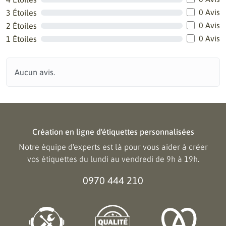
0 Avis
3 Étoiles
0 Avis
2 Étoiles
0 Avis
1 Étoiles
Aucun avis.
Création en ligne d'étiquettes personnalisées
Notre équipe d'experts est là pour vous aider à créer
vos étiquettes du lundi au vendredi de 9h à 19h.
0970 444 210