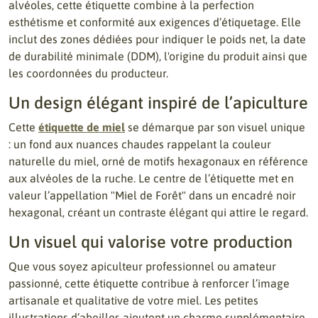
alvéoles, cette étiquette combine à la perfection
esthétisme et conformité aux exigences d’étiquetage. Elle
inclut des zones dédiées pour indiquer le poids net, la date
de durabilité minimale (DDM), l'origine du produit ainsi que
les coordonnées du producteur.
Un design élégant inspiré de l’apiculture
Cette
étiquette de miel
se démarque par son visuel unique
: un fond aux nuances chaudes rappelant la couleur
naturelle du miel, orné de motifs hexagonaux en référence
aux alvéoles de la ruche. Le centre de l’étiquette met en
valeur l’appellation "Miel de Forêt" dans un encadré noir
hexagonal, créant un contraste élégant qui attire le regard.
Un visuel qui valorise votre production
Que vous soyez apiculteur professionnel ou amateur
passionné, cette étiquette contribue à renforcer l’image
artisanale et qualitative de votre miel. Les petites
illustrations d’abeilles ajoutent un charme supplémentaire,