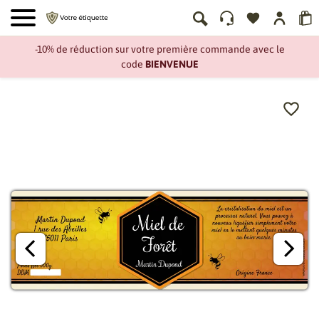
-10% de réduction sur votre première commande avec le
code
BIENVENUE