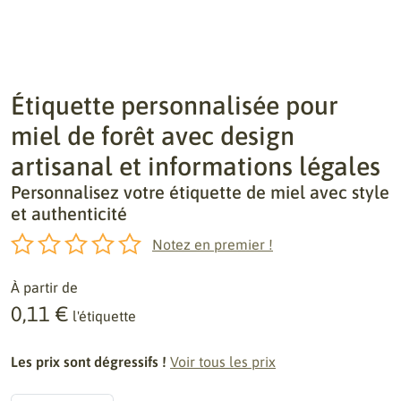
Étiquette personnalisée pour
miel de forêt avec design
artisanal et informations légales
Personnalisez votre étiquette de miel avec style
et authenticité
Notez en premier !
À partir de
0,11 €
l'étiquette
Les prix sont dégressifs !
Voir tous les prix