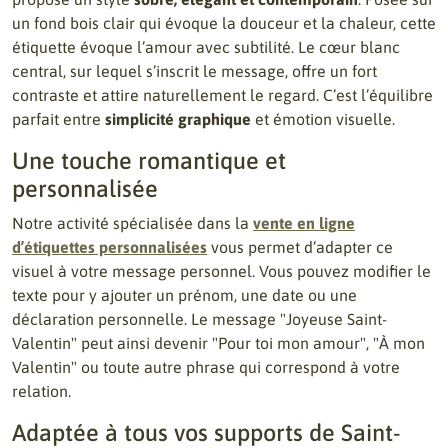
un fond bois clair qui évoque la douceur et la chaleur, cette
étiquette évoque l’amour avec subtilité. Le cœur blanc
central, sur lequel s’inscrit le message, offre un fort
contraste et attire naturellement le regard. C’est l’équilibre
parfait entre
simplicité graphique
et émotion visuelle.
Une touche romantique et
personnalisée
Notre activité spécialisée dans la
vente en ligne
d’étiquettes personnalisées
vous permet d’adapter ce
visuel à votre message personnel. Vous pouvez modifier le
texte pour y ajouter un prénom, une date ou une
déclaration personnelle. Le message "Joyeuse Saint-
Valentin" peut ainsi devenir "Pour toi mon amour", "À mon
Valentin" ou toute autre phrase qui correspond à votre
relation.
Adaptée à tous vos supports de Saint-