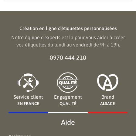
Création en ligne d'étiquettes personnalisées
Notre équipe d'experts est là pour vous aider à créer
vos étiquettes du lundi au vendredi de 9h à 19h.
0970 444 210
Service client
Engagement
Brand
EN FRANCE
QUALITÉ
ALSACE
Aide