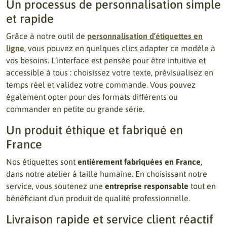
Un processus de personnalisation simple
et rapide
Grâce à notre outil de
personnalisation d’étiquettes en
ligne
, vous pouvez en quelques clics adapter ce modèle à
vos besoins. L’interface est pensée pour être intuitive et
accessible à tous : choisissez votre texte, prévisualisez en
temps réel et validez votre commande. Vous pouvez
également opter pour des formats différents ou
commander en petite ou grande série.
Un produit éthique et fabriqué en
France
Nos étiquettes sont
entièrement fabriquées en France
,
dans notre atelier à taille humaine. En choisissant notre
service, vous soutenez une
entreprise responsable
tout en
bénéficiant d’un produit de qualité professionnelle.
Livraison rapide et service client réactif