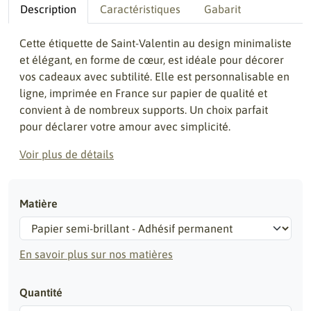
Description
Caractéristiques
Gabarit
Cette étiquette de Saint-Valentin au design minimaliste
et élégant, en forme de cœur, est idéale pour décorer
vos cadeaux avec subtilité. Elle est personnalisable en
ligne, imprimée en France sur papier de qualité et
convient à de nombreux supports. Un choix parfait
pour déclarer votre amour avec simplicité.
Voir plus de détails
Matière
En savoir plus sur nos matières
Quantité