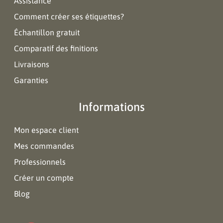
Assistance
Comment créer ses étiquettes?
Échantillon gratuit
Comparatif des finitions
Livraisons
Garanties
Informations
Mon espace client
Mes commandes
Professionnels
Créer un compte
Blog