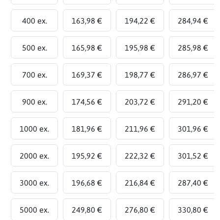
400 ex.
163,98 €
194,22 €
284,94 €
500 ex.
165,98 €
195,98 €
285,98 €
700 ex.
169,37 €
198,77 €
286,97 €
900 ex.
174,56 €
203,72 €
291,20 €
1000 ex.
181,96 €
211,96 €
301,96 €
2000 ex.
195,92 €
222,32 €
301,52 €
3000 ex.
196,68 €
216,84 €
287,40 €
5000 ex.
249,80 €
276,80 €
330,80 €