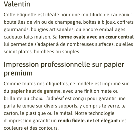
Valentin
Cette étiquette est idéale pour une multitude de cadeaux :
bouteilles de vin ou de champagne, boîtes à bijoux, coffrets
gourmands, bougies artisanales, ou encore emballages
cadeaux faits maison. Sa
forme ovale avec un cœur central
lui permet de s’adapter à de nombreuses surfaces, qu’elles
soient plates, bombées ou souples.
Impression professionnelle sur papier
premium
Comme toutes nos étiquettes, ce modèle est imprimé sur
du
papier haut de gamme
, avec une finition mate ou
brillante au choix. L’adhésif est conçu pour garantir une
parfaite tenue sur divers supports, y compris le verre, le
carton, le plastique ou le métal. Notre technologie
d’impression garantit un
rendu fidèle, net et élégant
des
couleurs et des contours.