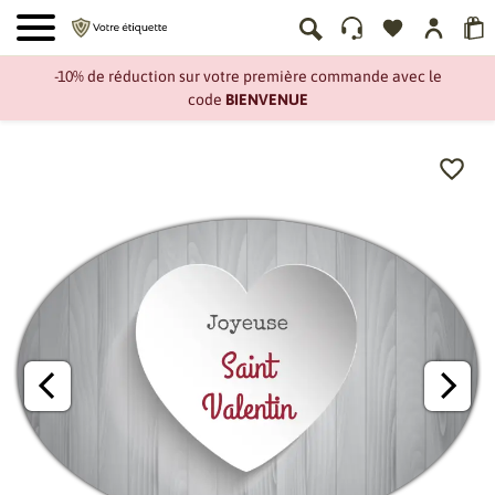
-10% de réduction sur votre première commande avec le
code
BIENVENUE