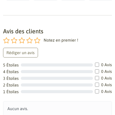
Avis des clients
Notez en premier !
Rédiger un avis
0 Avis
5 Étoiles
0 Avis
4 Étoiles
0 Avis
3 Étoiles
0 Avis
2 Étoiles
0 Avis
1 Étoiles
Aucun avis.