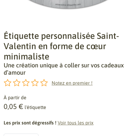
Étiquette personnalisée Saint-
Valentin en forme de cœur
minimaliste
Une création unique à coller sur vos cadeaux
d’amour
Notez en premier !
À partir de
0,05 €
l'étiquette
Les prix sont dégressifs !
Voir tous les prix