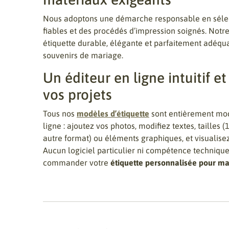
Nous adoptons une démarche responsable en séle
fiables et des procédés d’impression soignés. Notr
étiquette durable, élégante et parfaitement adéq
souvenirs de mariage.
Un éditeur en ligne intuitif et
vos projets
Tous nos
modèles d’étiquette
sont entièrement modi
ligne : ajoutez vos photos, modifiez textes, taille
autre format) ou éléments graphiques, et visualisez
Aucun logiciel particulier ni compétence technique 
commander votre
étiquette personnalisée pour m