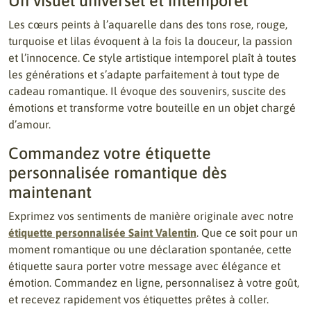
Un visuel universel et intemporel
Les cœurs peints à l’aquarelle dans des tons rose, rouge,
turquoise et lilas évoquent à la fois la douceur, la passion
et l’innocence. Ce style artistique intemporel plaît à toutes
les générations et s’adapte parfaitement à tout type de
cadeau romantique. Il évoque des souvenirs, suscite des
émotions et transforme votre bouteille en un objet chargé
d’amour.
Commandez votre étiquette
personnalisée romantique dès
maintenant
Exprimez vos sentiments de manière originale avec notre
étiquette personnalisée Saint Valentin
. Que ce soit pour un
moment romantique ou une déclaration spontanée, cette
étiquette saura porter votre message avec élégance et
émotion. Commandez en ligne, personnalisez à votre goût,
et recevez rapidement vos étiquettes prêtes à coller.