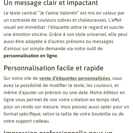
Un message clair et impactant
Le texte central “Je t’aime Valentin” est mis en valeur par
un contraste de couleurs sobres et chaleureuses. L’effet
visuel est immédiat : l’étiquette attire le regard et suscite
une émotion sincère. Grâce à son style universel, elle peut
aussi être adaptée à d’autres prénoms ou messages
d’amour sur simple demande via notre outil de
personnalisation en ligne
.
Personnalisation facile et rapide
Sur notre site de
vente d’étiquettes personnalisées
, vous
avez la possibilité de modifier le texte, les couleurs, et
même d’ajouter un prénom ou une date. Notre éditeur en
ligne vous permet de voir votre création en temps réel,
pour un rendu sur mesure. Vous pouvez aussi opter pour un
format spécifique, selon la taille de votre bouteille ou de
votre support cadeau.