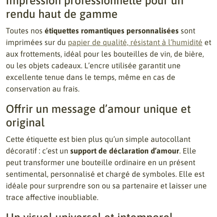
Impression professionnelle pour un
rendu haut de gamme
Toutes nos
étiquettes romantiques personnalisées
sont
imprimées sur du
papier de qualité, résistant à l’humidité
et
aux frottements, idéal pour les bouteilles de vin, de bière,
ou les objets cadeaux. L’encre utilisée garantit une
excellente tenue dans le temps, même en cas de
conservation au frais.
Offrir un message d’amour unique et
original
Cette étiquette est bien plus qu’un simple autocollant
décoratif : c’est un
support de déclaration d’amour
. Elle
peut transformer une bouteille ordinaire en un présent
sentimental, personnalisé et chargé de symboles. Elle est
idéale pour surprendre son ou sa partenaire et laisser une
trace affective inoubliable.