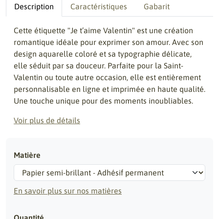
Description
Caractéristiques
Gabarit
Cette étiquette "Je t’aime Valentin" est une création
romantique idéale pour exprimer son amour. Avec son
design aquarelle coloré et sa typographie délicate,
elle séduit par sa douceur. Parfaite pour la Saint-
Valentin ou toute autre occasion, elle est entièrement
personnalisable en ligne et imprimée en haute qualité.
Une touche unique pour des moments inoubliables.
Voir plus de détails
Matière
En savoir plus sur nos matières
Quantité