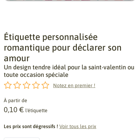
Étiquette personnalisée
romantique pour déclarer son
amour
Un design tendre idéal pour la saint-valentin ou
toute occasion spéciale
Notez en premier !
À partir de
0,10 €
l'étiquette
Les prix sont dégressifs !
Voir tous les prix