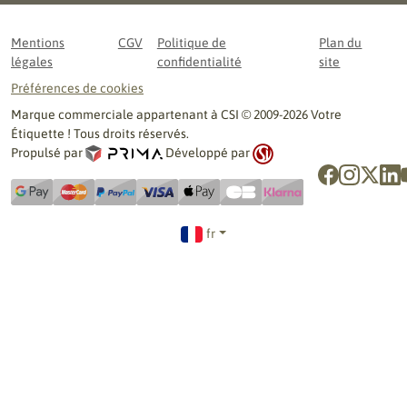
Mentions
CGV
Politique de
Plan du
légales
confidentialité
site
Préférences de cookies
Marque commerciale appartenant à CSI © 2009-2026 Votre
Étiquette ! Tous droits réservés.
Propulsé par
Développé par
fr