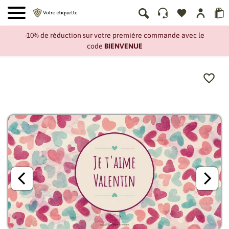
-10% de réduction sur votre première commande avec le
code
BIENVENUE