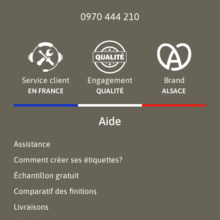
0970 444 210
Service client
Engagement
Brand
EN FRANCE
QUALITÉ
ALSACE
Aide
Assistance
Comment créer ses étiquettes?
Échantillon gratuit
Comparatif des finitions
Livraisons