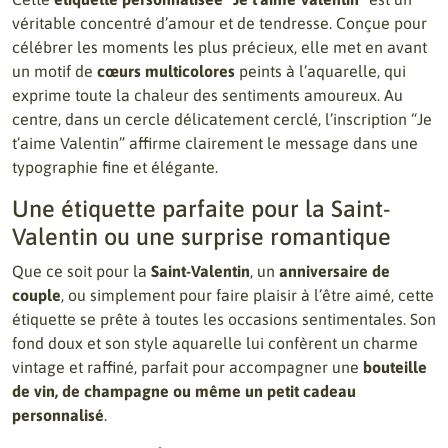
véritable concentré d’amour et de tendresse. Conçue pour
célébrer les moments les plus précieux, elle met en avant
un motif de
cœurs multicolores
peints à l’aquarelle, qui
exprime toute la chaleur des sentiments amoureux. Au
centre, dans un cercle délicatement cerclé, l’inscription “Je
t’aime Valentin” affirme clairement le message dans une
typographie fine et élégante.
Une étiquette parfaite pour la Saint-
Valentin ou une surprise romantique
Que ce soit pour la
Saint-Valentin
, un
anniversaire de
couple
, ou simplement pour faire plaisir à l’être aimé, cette
étiquette se prête à toutes les occasions sentimentales. Son
fond doux et son style aquarelle lui confèrent un charme
vintage et raffiné, parfait pour accompagner une
bouteille
de vin, de champagne ou même un petit cadeau
personnalisé
.