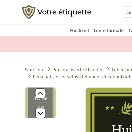
Hochzeit
Leere formate
T
Startseite
Personalisierte Etiketten
Lebensmi
Personalisierter selbstklebender etikettaufkleb