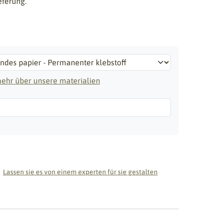
eferung.
mehr über unsere materialien
Lassen sie es von einem experten für sie gestalten