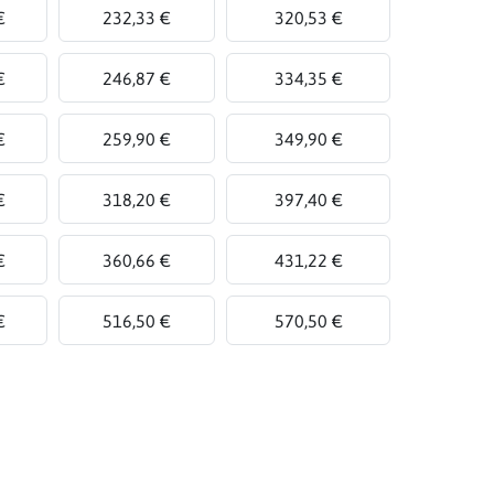
€
232,33 €
320,53 €
€
246,87 €
334,35 €
€
259,90 €
349,90 €
€
318,20 €
397,40 €
€
360,66 €
431,22 €
€
516,50 €
570,50 €