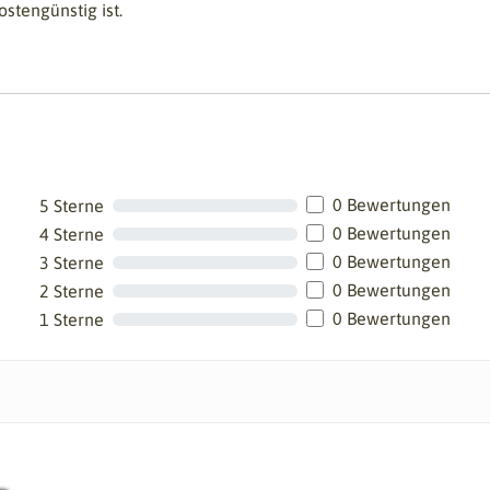
stengünstig ist.
0 Bewertungen
5 Sterne
0 Bewertungen
4 Sterne
0 Bewertungen
3 Sterne
0 Bewertungen
2 Sterne
0 Bewertungen
1 Sterne