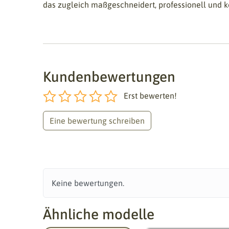
das zugleich maßgeschneidert, professionell und ko
Kundenbewertungen
Erst bewerten!
Eine bewertung schreiben
Keine bewertungen.
Ähnliche modelle