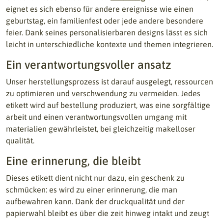
eignet es sich ebenso für andere ereignisse wie einen
geburtstag, ein familienfest oder jede andere besondere
feier. Dank seines personalisierbaren designs lässt es sich
leicht in unterschiedliche kontexte und themen integrieren.
Ein verantwortungsvoller ansatz
Unser herstellungsprozess ist darauf ausgelegt, ressourcen
zu optimieren und verschwendung zu vermeiden. Jedes
etikett wird auf bestellung produziert, was eine sorgfältige
arbeit und einen verantwortungsvollen umgang mit
materialien gewährleistet, bei gleichzeitig makelloser
qualität.
Eine erinnerung, die bleibt
Dieses etikett dient nicht nur dazu, ein geschenk zu
schmücken: es wird zu einer erinnerung, die man
aufbewahren kann. Dank der druckqualität und der
papierwahl bleibt es über die zeit hinweg intakt und zeugt