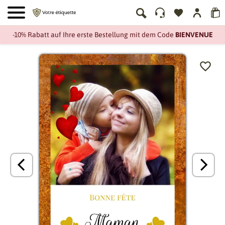
-10% Rabatt auf Ihre erste Bestellung mit dem Code
BIENVENUE