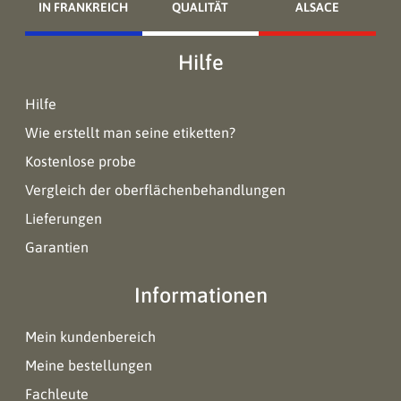
IN FRANKREICH
QUALITÄT
ALSACE
Hilfe
Hilfe
Wie erstellt man seine etiketten?
Kostenlose probe
Vergleich der oberflächenbehandlungen
Lieferungen
Garantien
Informationen
Mein kundenbereich
Meine bestellungen
Fachleute