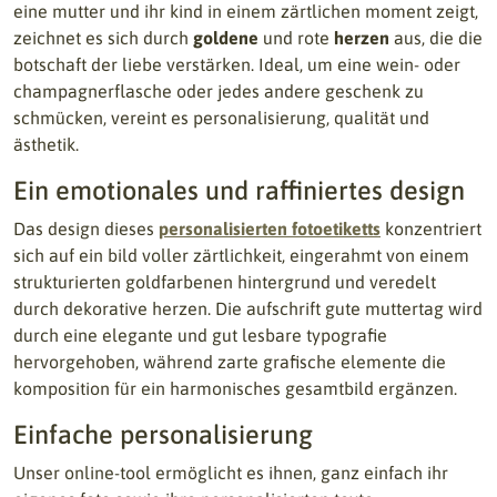
eine mutter und ihr kind in einem zärtlichen moment zeigt,
zeichnet es sich durch
goldene
und rote
herzen
aus, die die
botschaft der liebe verstärken. Ideal, um eine wein- oder
champagnerflasche oder jedes andere geschenk zu
schmücken, vereint es personalisierung, qualität und
ästhetik.
Ein emotionales und raffiniertes design
Das design dieses
personalisierten fotoetiketts
konzentriert
sich auf ein bild voller zärtlichkeit, eingerahmt von einem
strukturierten goldfarbenen hintergrund und veredelt
durch dekorative herzen. Die aufschrift gute muttertag wird
durch eine elegante und gut lesbare typografie
hervorgehoben, während zarte grafische elemente die
komposition für ein harmonisches gesamtbild ergänzen.
Einfache personalisierung
Unser online-tool ermöglicht es ihnen, ganz einfach ihr