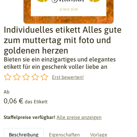
Individuelles etikett Alles gute
zum muttertag mit foto und
goldenen herzen
Bieten sie ein einzigartiges und elegantes
etikett für ein geschenk voller liebe an
Erst bewerten!
Ab
0,06 €
das Etikett
Staffelpreise verfügbar!
Alle preise anzeigen
Beschreibung
Eigenschaften
Vorlage