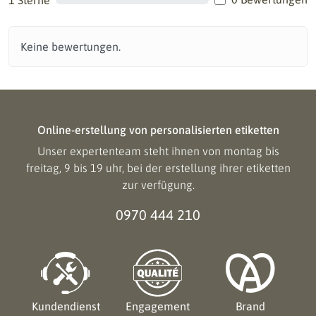
1 Sterne
Keine bewertungen.
Online-erstellung von personalisierten etiketten
Unser expertenteam steht ihnen von montag bis
freitag, 9 bis 19 uhr, bei der erstellung ihrer etiketten
zur verfügung.
0970 444 210
Kundendienst
Engagement
Brand