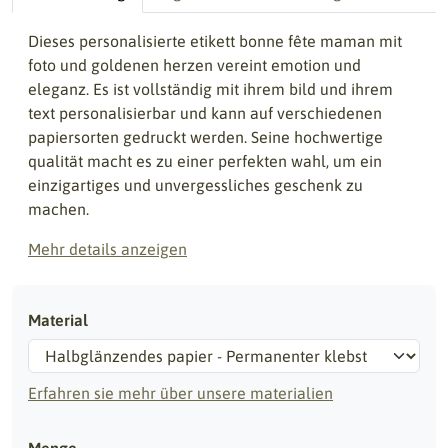
Dieses personalisierte etikett bonne fête maman mit
foto und goldenen herzen vereint emotion und
eleganz. Es ist vollständig mit ihrem bild und ihrem
text personalisierbar und kann auf verschiedenen
papiersorten gedruckt werden. Seine hochwertige
qualität macht es zu einer perfekten wahl, um ein
einzigartiges und unvergessliches geschenk zu
machen.
Mehr details anzeigen
Material
Erfahren sie mehr über unsere materialien