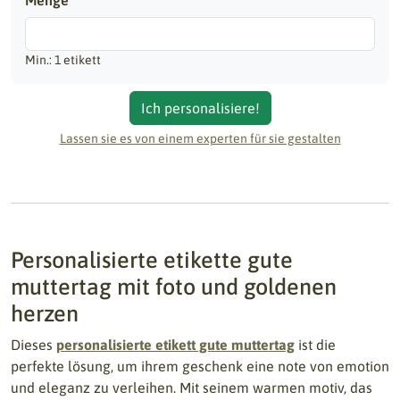
Menge
Min.: 1 etikett
Ich personalisiere!
Lassen sie es von einem experten für sie gestalten
Personalisierte etikette gute
muttertag mit foto und goldenen
herzen
Dieses
personalisierte etikett gute muttertag
ist die
perfekte lösung, um ihrem geschenk eine note von emotion
und eleganz zu verleihen. Mit seinem warmen motiv, das