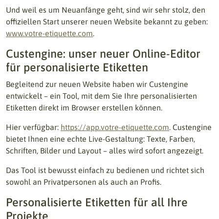
Und weil es um Neuanfänge geht, sind wir sehr stolz, den
offiziellen Start unserer neuen Website bekannt zu geben:
www.votre-etiquette.com
.
Custengine: unser neuer Online-Editor
für personalisierte Etiketten
Begleitend zur neuen Website haben wir Custengine
entwickelt – ein Tool, mit dem Sie Ihre personalisierten
Etiketten direkt im Browser erstellen können.
Hier verfügbar:
https://app.votre-etiquette.com
. Custengine
bietet Ihnen eine echte Live-Gestaltung: Texte, Farben,
Schriften, Bilder und Layout – alles wird sofort angezeigt.
Das Tool ist bewusst einfach zu bedienen und richtet sich
sowohl an Privatpersonen als auch an Profis.
Personalisierte Etiketten für all Ihre
Projekte