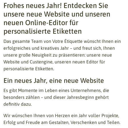
Frohes neues Jahr! Entdecken Sie
unsere neue Website und unseren
neuen Online-Editor für
personalisierte Etiketten
Das gesamte Team von Votre Étiquette wünscht Ihnen ein
erfolgreiches und kreatives Jahr – und freut sich, Ihnen
unsere große Neuigkeit zu präsentieren: unsere neue
Website und Custengine, unseren neuen Editor für
personalisierte Etiketten.
Ein neues Jahr, eine neue Website
Es gibt Momente im Leben eines Unternehmens, die
besonders zählen – und dieser Jahresbeginn gehört
definitiv dazu.
Wir wünschen Ihnen von Herzen ein Jahr voller Projekte,
Erfolg und Freude am Gestalten, Verschenken und Teilen.