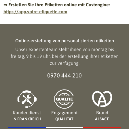
⇒ Erstellen Sie Ihre Etiketten online mit Custengine:
https://app.votre-etiquette.com
Online-erstellung von personalisierten etiketten
Unser expertenteam steht ihnen von montag bis
freitag, 9 bis 19 uhr, bei der erstellung ihrer etiketten
zur verfügung.
0970 444 210
Kundendienst
Engagement
Brand
IN FRANKREICH
QUALITÄT
ALSACE