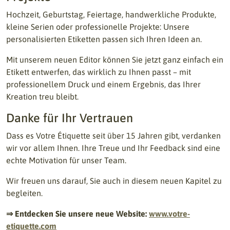
Hochzeit, Geburtstag, Feiertage, handwerkliche Produkte,
kleine Serien oder professionelle Projekte: Unsere
personalisierten Etiketten passen sich Ihren Ideen an.
Mit unserem neuen Editor können Sie jetzt ganz einfach ein
Etikett entwerfen, das wirklich zu Ihnen passt – mit
professionellem Druck und einem Ergebnis, das Ihrer
Kreation treu bleibt.
Danke für Ihr Vertrauen
Dass es Votre Étiquette seit über 15 Jahren gibt, verdanken
wir vor allem Ihnen. Ihre Treue und Ihr Feedback sind eine
echte Motivation für unser Team.
Wir freuen uns darauf, Sie auch in diesem neuen Kapitel zu
begleiten.
⇒ Entdecken Sie unsere neue Website:
www.votre-
etiquette.com