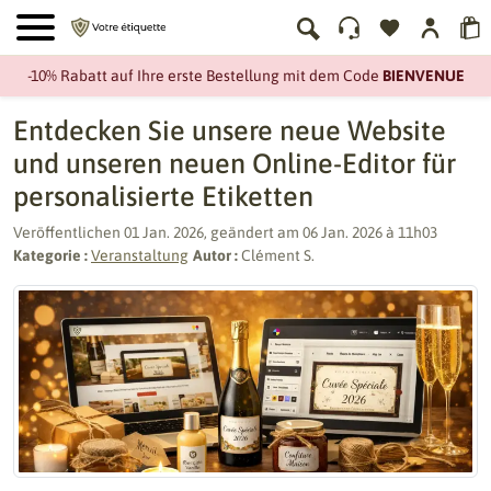
-10% Rabatt auf Ihre erste Bestellung mit dem Code
BIENVENUE
Entdecken Sie unsere neue Website
und unseren neuen Online-Editor für
personalisierte Etiketten
Veröffentlichen
01 Jan. 2026
, geändert am
06 Jan. 2026 à 11h03
Kategorie :
Veranstaltung
Autor :
Clément S.