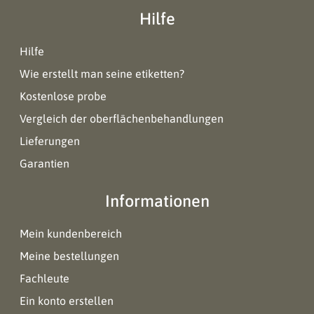
Hilfe
Hilfe
Wie erstellt man seine etiketten?
Kostenlose probe
Vergleich der oberflächenbehandlungen
Lieferungen
Garantien
Informationen
Mein kundenbereich
Meine bestellungen
Fachleute
Ein konto erstellen