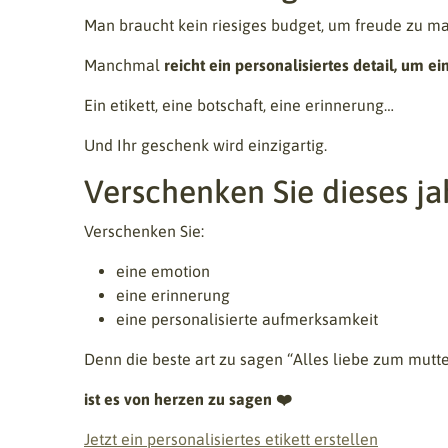
Man braucht kein riesiges budget, um freude zu m
Manchmal
reicht ein personalisiertes detail, um 
Ein etikett, eine botschaft, eine erinnerung…
Und Ihr geschenk wird einzigartig.
Verschenken Sie dieses ja
Verschenken Sie:
eine emotion
eine erinnerung
eine personalisierte aufmerksamkeit
Denn die beste art zu sagen “Alles liebe zum mut
ist es von herzen zu sagen ❤️
Jetzt ein personalisiertes etikett erstellen