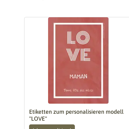
Etiketten zum personalisieren modell
"LOVE"