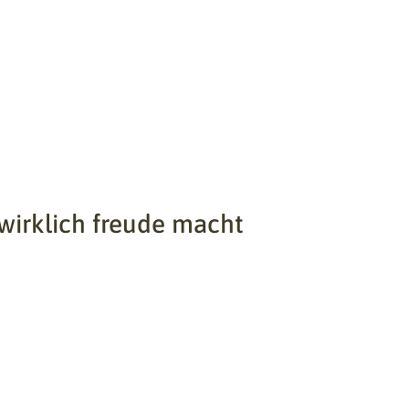
 wirklich freude macht