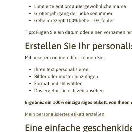
Limitierte edition: außergewöhnliche mama
Großer jahrgang der liebe seit immer
Geheimrezept: 100% liebe + 0% fehler
Tipp: Fügen Sie ein datum oder einen vornamen hin
Erstellen Sie Ihr personali
Mit unserem online-editor können Sie:
Ihren text personalisieren
Bilder oder muster hinzufügen
Format und stil wählen
Das ergebnis in echtzeit ansehen
Ergebnis: ein 100% einzigartiges etikett, von Ihnen e
Mein personalisiertes etikett erstellen
Eine einfache geschenkid