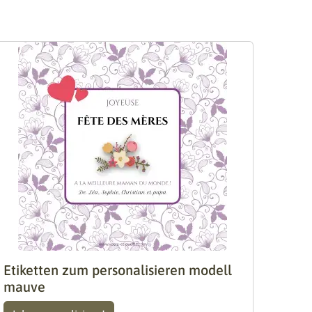
Etiketten zum personalisieren modell
mauve