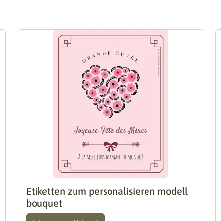
Etiketten zum personalisieren modell
bouquet