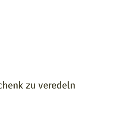
eschenk zu veredeln