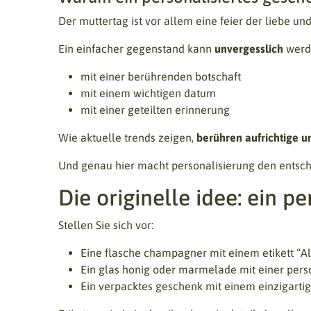
Der muttertag ist vor allem eine feier der liebe un
Ein einfacher gegenstand kann
unvergesslich
werde
mit einer berührenden botschaft
mit einem wichtigen datum
mit einer geteilten erinnerung
Wie aktuelle trends zeigen,
berühren aufrichtige u
Und genau hier macht personalisierung den entsch
Die originelle idee: ein p
Stellen Sie sich vor:
Eine flasche champagner mit einem etikett “A
Ein glas honig oder marmelade mit einer perso
Ein verpacktes geschenk mit einem einzigartigen