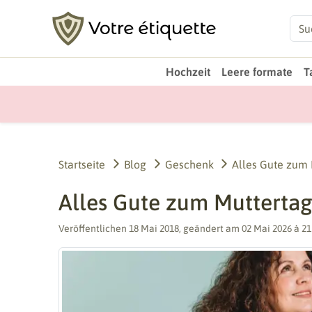
Hochzeit
Leere formate
T
Startseite
Blog
Geschenk
Alles Gute zum 
Alles Gute zum Muttertag
Veröffentlichen
18 Mai 2018
, geändert am
02 Mai 2026 à 2