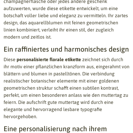
champagnerflasche oder jedes andere geschenk
aufzuwerten, wurde diese etikette entwickelt, um eine
botschaft voller liebe und eleganz zu vermitteln. Ihr zartes
design, das aquarellblumen mit feinen geometrischen
linien kombiniert, verleiht ihr einen stil, der zugleich
modern und zeitlos ist.
Ein raffiniertes und harmonisches design
Diese
personalisierte florale etikette
zeichnet sich durch
ihr motiv einer pflanzlichen kranzform aus, eingerahmt von
blättern und blumen in pastelltönen. Die verbindung
realistischer botanischer elemente mit einer goldenen
geometrischen struktur schafft einen subtilen kontrast,
perfekt, um einen besonderen anlass wie den muttertag zu
feiern. Die aufschrift gute muttertag wird durch eine
elegante und hervorragend lesbare typografie
hervorgehoben.
Eine personalisierung nach ihrem