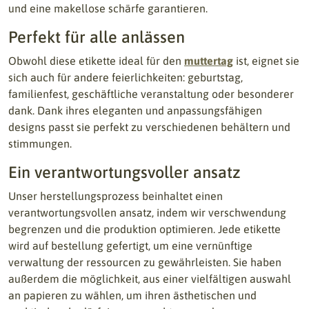
und eine makellose schärfe garantieren.
Perfekt für alle anlässen
Obwohl diese etikette ideal für den
muttertag
ist, eignet sie
sich auch für andere feierlichkeiten: geburtstag,
familienfest, geschäftliche veranstaltung oder besonderer
dank. Dank ihres eleganten und anpassungsfähigen
designs passt sie perfekt zu verschiedenen behältern und
stimmungen.
Ein verantwortungsvoller ansatz
Unser herstellungsprozess beinhaltet einen
verantwortungsvollen ansatz, indem wir verschwendung
begrenzen und die produktion optimieren. Jede etikette
wird auf bestellung gefertigt, um eine vernünftige
verwaltung der ressourcen zu gewährleisten. Sie haben
außerdem die möglichkeit, aus einer vielfältigen auswahl
an papieren zu wählen, um ihren ästhetischen und