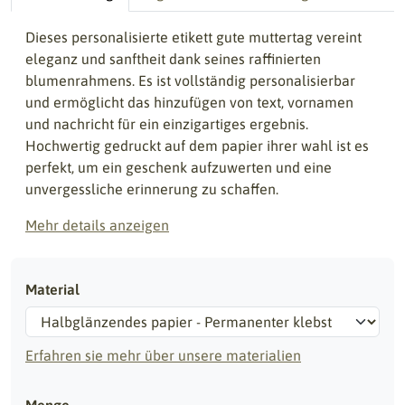
Dieses personalisierte etikett gute muttertag vereint
eleganz und sanftheit dank seines raffinierten
blumenrahmens. Es ist vollständig personalisierbar
und ermöglicht das hinzufügen von text, vornamen
und nachricht für ein einzigartiges ergebnis.
Hochwertig gedruckt auf dem papier ihrer wahl ist es
perfekt, um ein geschenk aufzuwerten und eine
unvergessliche erinnerung zu schaffen.
Mehr details anzeigen
Material
Erfahren sie mehr über unsere materialien