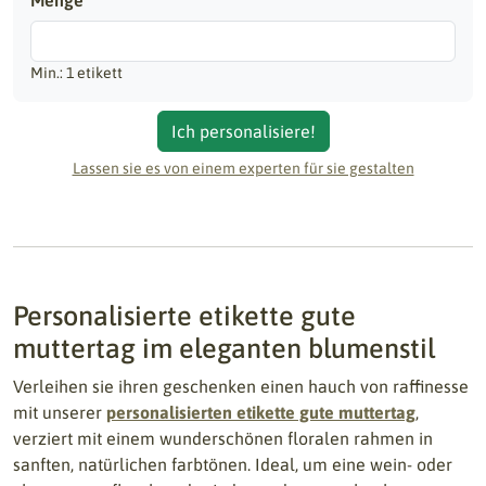
Menge
Min.: 1 etikett
Ich personalisiere!
Lassen sie es von einem experten für sie gestalten
Personalisierte etikette gute
muttertag im eleganten blumenstil
Verleihen sie ihren geschenken einen hauch von raffinesse
mit unserer
personalisierten etikette gute muttertag
,
verziert mit einem wunderschönen floralen rahmen in
sanften, natürlichen farbtönen. Ideal, um eine wein- oder