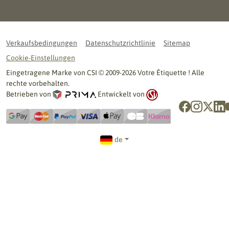
Verkaufsbedingungen
Datenschutzrichtlinie
Sitemap
Cookie-Einstellungen
Eingetragene Marke von CSI © 2009-2026 Votre Étiquette ! Alle
rechte vorbehalten.
Betrieben von
Entwickelt von
de