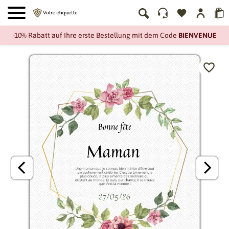
-10% Rabatt auf Ihre erste Bestellung mit dem Code
BIENVENUE