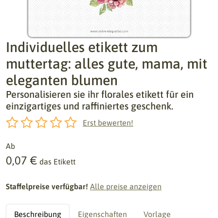
Individuelles etikett zum
muttertag: alles gute, mama, mit
eleganten blumen
Personalisieren sie ihr florales etikett für ein
einzigartiges und raffiniertes geschenk.
Erst bewerten!
Ab
0,07 €
das Etikett
Staffelpreise verfügbar!
Alle preise anzeigen
Beschreibung
Eigenschaften
Vorlage