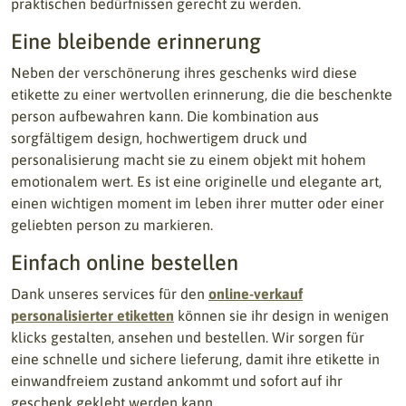
praktischen bedürfnissen gerecht zu werden.
Eine bleibende erinnerung
Neben der verschönerung ihres geschenks wird diese
etikette zu einer wertvollen erinnerung, die die beschenkte
person aufbewahren kann. Die kombination aus
sorgfältigem design, hochwertigem druck und
personalisierung macht sie zu einem objekt mit hohem
emotionalem wert. Es ist eine originelle und elegante art,
einen wichtigen moment im leben ihrer mutter oder einer
geliebten person zu markieren.
Einfach online bestellen
Dank unseres services für den
online-verkauf
personalisierter etiketten
können sie ihr design in wenigen
klicks gestalten, ansehen und bestellen. Wir sorgen für
eine schnelle und sichere lieferung, damit ihre etikette in
einwandfreiem zustand ankommt und sofort auf ihr
geschenk geklebt werden kann.