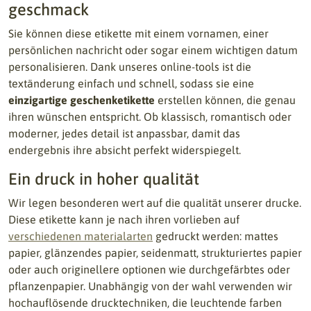
geschmack
Sie können diese etikette mit einem vornamen, einer
persönlichen nachricht oder sogar einem wichtigen datum
personalisieren. Dank unseres online-tools ist die
textänderung einfach und schnell, sodass sie eine
einzigartige geschenketikette
erstellen können, die genau
ihren wünschen entspricht. Ob klassisch, romantisch oder
moderner, jedes detail ist anpassbar, damit das
endergebnis ihre absicht perfekt widerspiegelt.
Ein druck in hoher qualität
Wir legen besonderen wert auf die qualität unserer drucke.
Diese etikette kann je nach ihren vorlieben auf
verschiedenen materialarten
gedruckt werden: mattes
papier, glänzendes papier, seidenmatt, strukturiertes papier
oder auch originellere optionen wie durchgefärbtes oder
pflanzenpapier. Unabhängig von der wahl verwenden wir
hochauflösende drucktechniken, die leuchtende farben