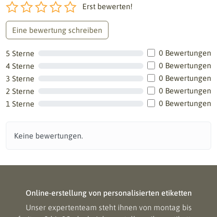
Erst bewerten!
Eine bewertung schreiben
0 Bewertungen
5 Sterne
0 Bewertungen
4 Sterne
0 Bewertungen
3 Sterne
0 Bewertungen
2 Sterne
0 Bewertungen
1 Sterne
Keine bewertungen.
Online-erstellung von personalisierten etiketten
Unser expertenteam steht ihnen von montag bis