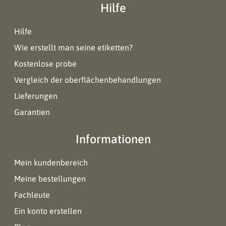
Hilfe
Hilfe
Wie erstellt man seine etiketten?
Kostenlose probe
Vergleich der oberflächenbehandlungen
Lieferungen
Garantien
Informationen
Mein kundenbereich
Meine bestellungen
Fachleute
Ein konto erstellen