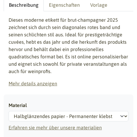
Beschreibung
Eigenschaften
Vorlage
Dieses moderne etikett für brut-champagner 2025
zeichnet sich durch sein diagonales rotes band und
seinen schlichten stil aus. Ideal für prestigeträchtige
cuvées, hebt es das jahr und die herkunft des produkts
hervor und behält dabei ein professionelles
quadratisches format bei. Es ist online personalisierbar
und eignet sich sowohl für private veranstaltungen als
auch für weinprofis.
Mehr details anzeigen
Material
Erfahren sie mehr über unsere materialien