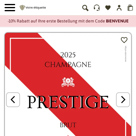
-10% Rabatt auf Ihre erste Bestellung mit dem Code
BIENVENUE