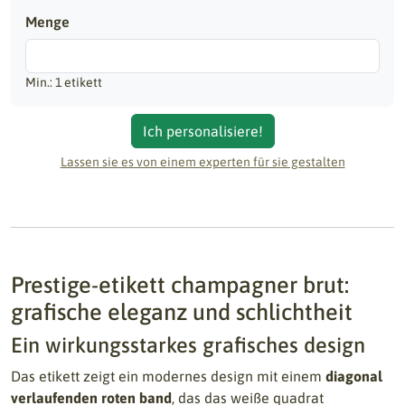
Menge
Min.: 1 etikett
Ich personalisiere!
Lassen sie es von einem experten für sie gestalten
Prestige-etikett champagner brut:
grafische eleganz und schlichtheit
Ein wirkungsstarkes grafisches design
Das etikett zeigt ein modernes design mit einem
diagonal
verlaufenden roten band
, das das weiße quadrat