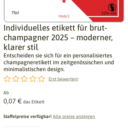
Individuelles etikett für brut-
champagner 2025 – moderner,
klarer stil
Entscheiden sie sich für ein personalisiertes
champagneretikett im zeitgenössischen und
minimalistischen design.
Erst bewerten!
Ab
0,07 €
das Etikett
Staffelpreise verfügbar!
Alle preise anzeigen