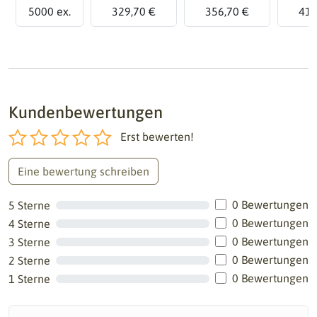
5000 ex.
329,70 €
356,70 €
410
Kundenbewertungen
Erst bewerten!
Eine bewertung schreiben
0 Bewertungen
5 Sterne
0 Bewertungen
4 Sterne
0 Bewertungen
3 Sterne
0 Bewertungen
2 Sterne
0 Bewertungen
1 Sterne