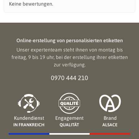
Keine bewertungen.
Online-erstellung von personalisierten etiketten
Unser expertenteam steht ihnen von montag bis
freitag, 9 bis 19 uhr, bei der erstellung ihrer etiketten
zur verfügung.
0970 444 210
Kundendienst
Engagement
Brand
IN FRANKREICH
QUALITÄT
ALSACE