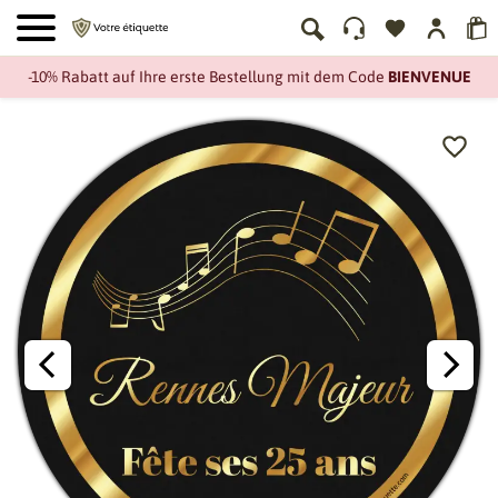
-10% Rabatt auf Ihre erste Bestellung mit dem Code
BIENVENUE