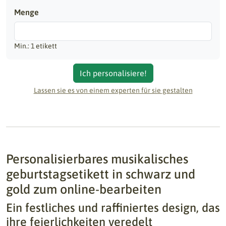
Menge
Min.: 1 etikett
Ich personalisiere!
Lassen sie es von einem experten für sie gestalten
Personalisierbares musikalisches
geburtstagsetikett in schwarz und
gold zum online-bearbeiten
Ein festliches und raffiniertes design, das
ihre feierlichkeiten veredelt