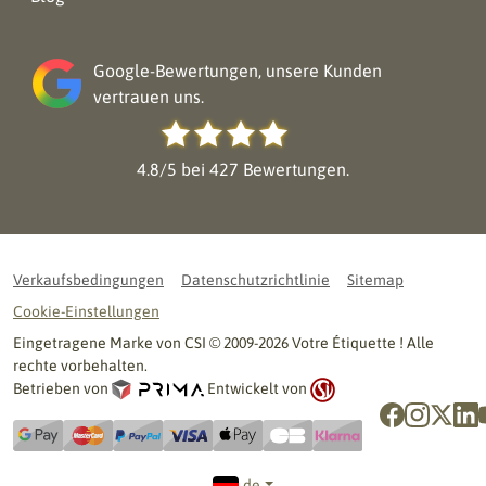
Google-Bewertungen, unsere Kunden
vertrauen uns.
4.8/5 bei 427 Bewertungen.
Verkaufsbedingungen
Datenschutzrichtlinie
Sitemap
Cookie-Einstellungen
Eingetragene Marke von CSI © 2009-2026 Votre Étiquette ! Alle
rechte vorbehalten.
Betrieben von
Entwickelt von
de