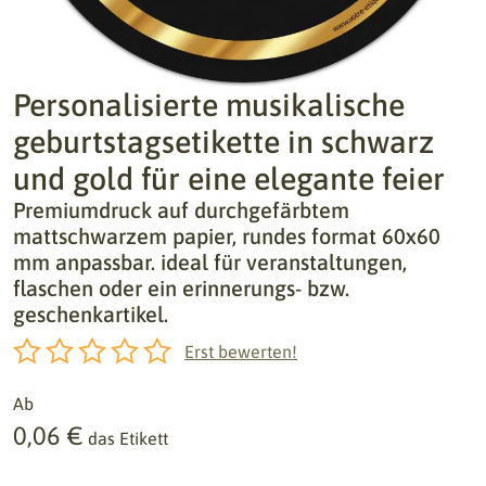
Personalisierte musikalische
geburtstagsetikette in schwarz
und gold für eine elegante feier
Premiumdruck auf durchgefärbtem
mattschwarzem papier, rundes format 60x60
mm anpassbar. ideal für veranstaltungen,
flaschen oder ein erinnerungs- bzw.
geschenkartikel.
Erst bewerten!
Ab
0,06 €
das Etikett