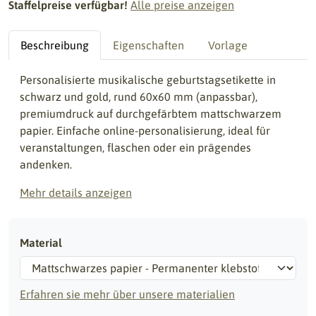
Staffelpreise verfügbar!
Alle preise anzeigen
Beschreibung
Eigenschaften
Vorlage
Personalisierte musikalische geburtstagsetikette in
schwarz und gold, rund 60x60 mm (anpassbar),
premiumdruck auf durchgefärbtem mattschwarzem
papier. Einfache online-personalisierung, ideal für
veranstaltungen, flaschen oder ein prägendes
andenken.
Mehr details anzeigen
Material
Erfahren sie mehr über unsere materialien