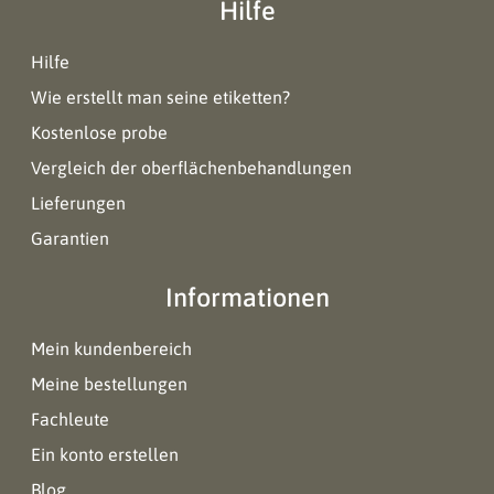
Hilfe
Hilfe
Wie erstellt man seine etiketten?
Kostenlose probe
Vergleich der oberflächenbehandlungen
Lieferungen
Garantien
Informationen
Mein kundenbereich
Meine bestellungen
Fachleute
Ein konto erstellen
Blog