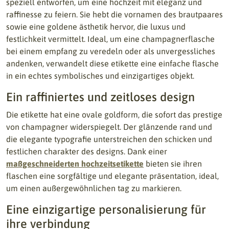
speziell entworfen, um eine hochzeit mit eleganz und
raffinesse zu feiern. Sie hebt die vornamen des brautpaares
sowie eine goldene ästhetik hervor, die luxus und
festlichkeit vermittelt. Ideal, um eine champagnerflasche
bei einem empfang zu veredeln oder als unvergessliches
andenken, verwandelt diese etikette eine einfache flasche
in ein echtes symbolisches und einzigartiges objekt.
Ein raffiniertes und zeitloses design
Die etikette hat eine ovale goldform, die sofort das prestige
von champagner widerspiegelt. Der glänzende rand und
die elegante typografie unterstreichen den schicken und
festlichen charakter des designs. Dank einer
maßgeschneiderten hochzeitsetikette
bieten sie ihren
flaschen eine sorgfältige und elegante präsentation, ideal,
um einen außergewöhnlichen tag zu markieren.
Eine einzigartige personalisierung für
ihre verbindung