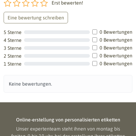
Erst bewerten!
Eine bewertung schreiben
0 Bewertungen
5 Sterne
0 Bewertungen
4 Sterne
0 Bewertungen
3 Sterne
0 Bewertungen
2 Sterne
0 Bewertungen
1 Sterne
Keine bewertungen.
Online-erstellung von personalisierten etiketten
Unser expertenteam steht ihnen von montag bis