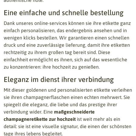
authentische note.
Eine einfache und schnelle bestellung
Dank unseres online-services können sie ihre etikette ganz
einfach personalisieren, das endergebnis ansehen und in
wenigen klicks bestellen. Wir garantieren einen schnellen
druck und eine zuverlässige lieferung, damit ihre etiketten
rechtzeitig zu ihrem großen tag bereit sind. Diese
einfachheit ermöglicht es ihnen, sich auf das wesentliche
zu konzentrieren: ihre hochzeit zu genießen.
Eleganz im dienst ihrer verbindung
Mit dieser goldenen und personalisierten etikette verleihen
sie ihren champagnerflaschen einen echten mehrwert. Sie
spiegelt die eleganz, die liebe und das prestige ihrer
verbindung wider. Eine
maßgeschneiderte
champagneretikette zur hochzeit
ist weit mehr als ein
detail: sie ist eine visuelle signatur, die einen der schönsten
tage ihres lebens begleitet.