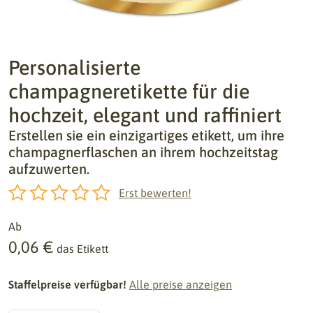
Personalisierte
champagneretikette für die
hochzeit, elegant und raffiniert
Erstellen sie ein einzigartiges etikett, um ihre
champagnerflaschen an ihrem hochzeitstag
aufzuwerten.
Erst bewerten!
Ab
0,06 €
das Etikett
Staffelpreise verfügbar!
Alle preise anzeigen