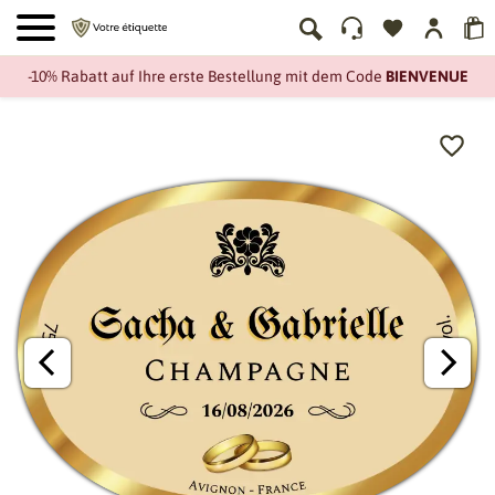
-10% Rabatt auf Ihre erste Bestellung mit dem Code
BIENVENUE