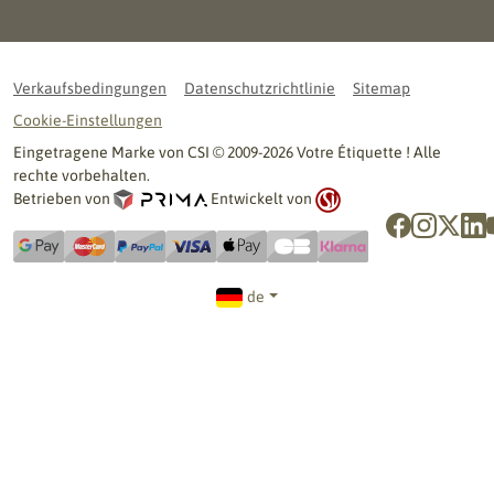
Verkaufsbedingungen
Datenschutzrichtlinie
Sitemap
Cookie-Einstellungen
Eingetragene Marke von CSI © 2009-2026 Votre Étiquette ! Alle
rechte vorbehalten.
Betrieben von
Entwickelt von
de