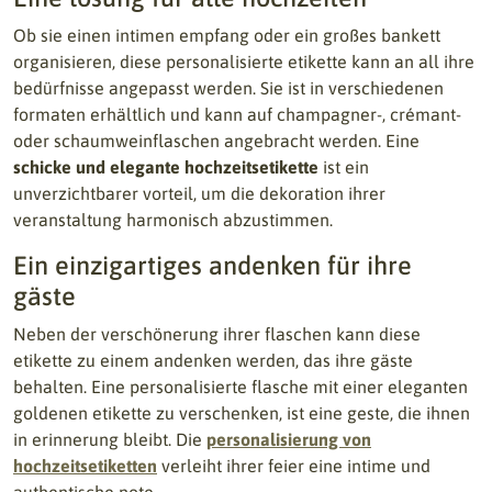
Ob sie einen intimen empfang oder ein großes bankett
organisieren, diese personalisierte etikette kann an all ihre
bedürfnisse angepasst werden. Sie ist in verschiedenen
formaten erhältlich und kann auf champagner-, crémant-
oder schaumweinflaschen angebracht werden. Eine
schicke und elegante hochzeitsetikette
ist ein
unverzichtbarer vorteil, um die dekoration ihrer
veranstaltung harmonisch abzustimmen.
Ein einzigartiges andenken für ihre
gäste
Neben der verschönerung ihrer flaschen kann diese
etikette zu einem andenken werden, das ihre gäste
behalten. Eine personalisierte flasche mit einer eleganten
goldenen etikette zu verschenken, ist eine geste, die ihnen
in erinnerung bleibt. Die
personalisierung von
hochzeitsetiketten
verleiht ihrer feier eine intime und