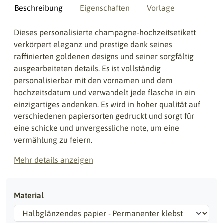
Beschreibung
Eigenschaften
Vorlage
Dieses personalisierte champagne-hochzeitsetikett
verkörpert eleganz und prestige dank seines
raffinierten goldenen designs und seiner sorgfältig
ausgearbeiteten details. Es ist vollständig
personalisierbar mit den vornamen und dem
hochzeitsdatum und verwandelt jede flasche in ein
einzigartiges andenken. Es wird in hoher qualität auf
verschiedenen papiersorten gedruckt und sorgt für
eine schicke und unvergessliche note, um eine
vermählung zu feiern.
Mehr details anzeigen
Material