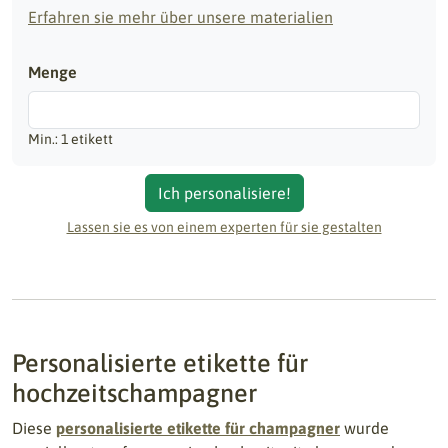
Erfahren sie mehr über unsere materialien
Menge
Min.: 1 etikett
Ich personalisiere!
Lassen sie es von einem experten für sie gestalten
Personalisierte etikette für
hochzeitschampagner
Diese
personalisierte etikette für champagner
wurde