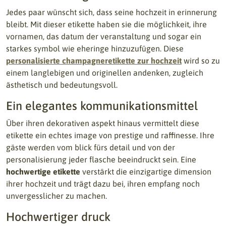
Jedes paar wünscht sich, dass seine hochzeit in erinnerung
bleibt. Mit dieser etikette haben sie die möglichkeit, ihre
vornamen, das datum der veranstaltung und sogar ein
starkes symbol wie eheringe hinzuzufügen. Diese
personalisierte champagneretikette zur hochzeit
wird so zu
einem langlebigen und originellen andenken, zugleich
ästhetisch und bedeutungsvoll.
Ein elegantes kommunikationsmittel
Über ihren dekorativen aspekt hinaus vermittelt diese
etikette ein echtes image von prestige und raffinesse. Ihre
gäste werden vom blick fürs detail und von der
personalisierung jeder flasche beeindruckt sein. Eine
hochwertige etikette
verstärkt die einzigartige dimension
ihrer hochzeit und trägt dazu bei, ihren empfang noch
unvergesslicher zu machen.
Hochwertiger druck