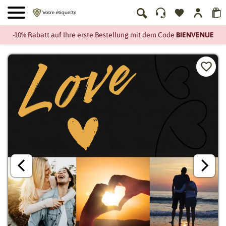
-10% Rabatt auf Ihre erste Bestellung mit dem Code
BIENVENUE