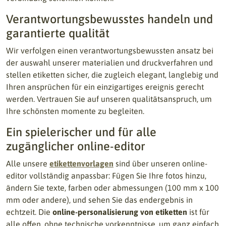
Verantwortungsbewusstes handeln und
garantierte qualität
Wir verfolgen einen verantwortungsbewussten ansatz bei
der auswahl unserer materialien und druckverfahren und
stellen etiketten sicher, die zugleich elegant, langlebig und
Ihren ansprüchen für ein einzigartiges ereignis gerecht
werden. Vertrauen Sie auf unseren qualitätsanspruch, um
Ihre schönsten momente zu begleiten.
Ein spielerischer und für alle
zugänglicher online-editor
Alle unsere
etikettenvorlagen
sind über unseren online-
editor vollständig anpassbar: Fügen Sie Ihre fotos hinzu,
ändern Sie texte, farben oder abmessungen (100 mm x 100
mm oder andere), und sehen Sie das endergebnis in
echtzeit. Die
online-personalisierung von etiketten
ist für
alle offen, ohne technische vorkenntnisse, um ganz einfach