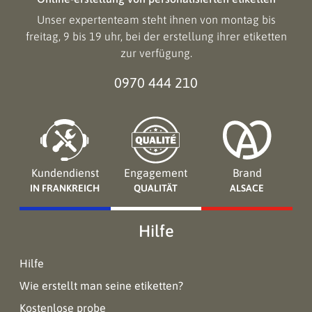
Unser expertenteam steht ihnen von montag bis
freitag, 9 bis 19 uhr, bei der erstellung ihrer etiketten
zur verfügung.
0970 444 210
Kundendienst
Engagement
Brand
IN FRANKREICH
QUALITÄT
ALSACE
Hilfe
Hilfe
Wie erstellt man seine etiketten?
Kostenlose probe