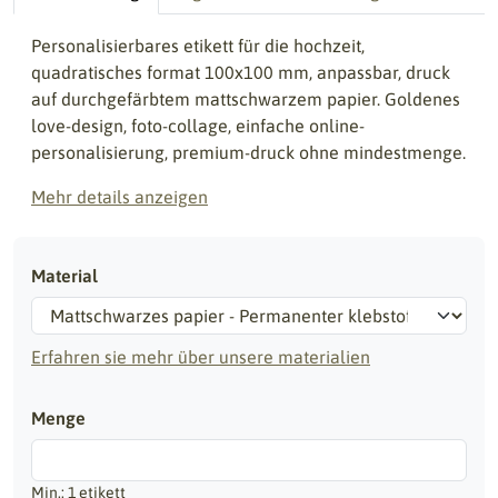
Personalisierbares etikett für die hochzeit,
quadratisches format 100x100 mm, anpassbar, druck
auf durchgefärbtem mattschwarzem papier. Goldenes
love-design, foto-collage, einfache online-
personalisierung, premium-druck ohne mindestmenge.
Mehr details anzeigen
Material
Erfahren sie mehr über unsere materialien
Menge
Min.: 1 etikett