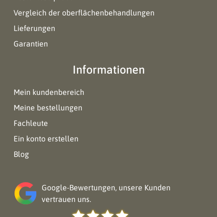
Vergleich der oberflächenbehandlungen
Lieferungen
Garantien
Informationen
Mein kundenbereich
Meine bestellungen
Fachleute
Ein konto erstellen
Blog
Google-Bewertungen, unsere Kunden
vertrauen uns.