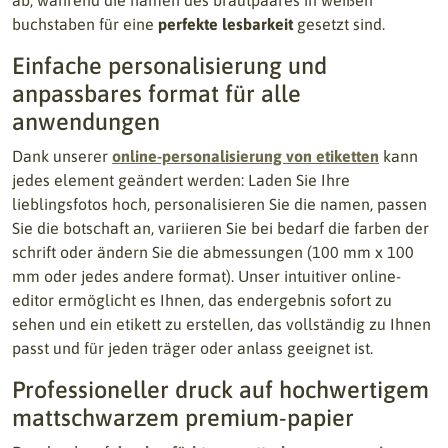
ab, während die namen des brautpaares in weißen
buchstaben für eine
perfekte lesbarkeit
gesetzt sind.
Einfache personalisierung und
anpassbares format für alle
anwendungen
Dank unserer
online-personalisierung von etiketten
kann
jedes element geändert werden: Laden Sie Ihre
lieblingsfotos hoch, personalisieren Sie die namen, passen
Sie die botschaft an, variieren Sie bei bedarf die farben der
schrift oder ändern Sie die abmessungen (100 mm x 100
mm oder jedes andere format). Unser intuitiver online-
editor ermöglicht es Ihnen, das endergebnis sofort zu
sehen und ein etikett zu erstellen, das vollständig zu Ihnen
passt und für jeden träger oder anlass geeignet ist.
Professioneller druck auf hochwertigem
mattschwarzem premium-papier