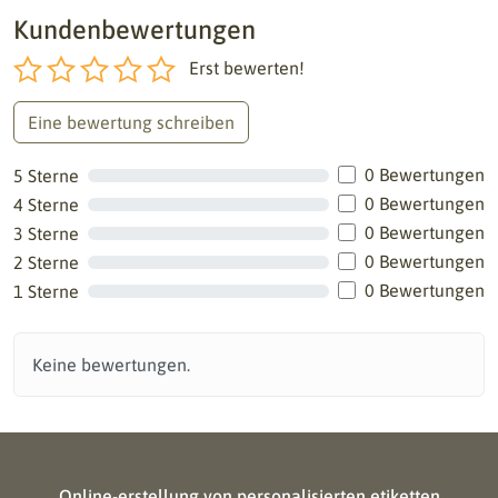
Kundenbewertungen
Erst bewerten!
Eine bewertung schreiben
0 Bewertungen
5 Sterne
0 Bewertungen
4 Sterne
0 Bewertungen
3 Sterne
0 Bewertungen
2 Sterne
0 Bewertungen
1 Sterne
Keine bewertungen.
Online-erstellung von personalisierten etiketten