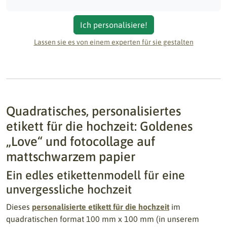
Ich personalisiere!
Lassen sie es von einem experten für sie gestalten
Quadratisches, personalisiertes
etikett für die hochzeit: Goldenes
„Love“ und fotocollage auf
mattschwarzem papier
Ein edles etikettenmodell für eine
unvergessliche hochzeit
Dieses
personalisierte etikett für die hochzeit
im
quadratischen format 100 mm x 100 mm (in unserem